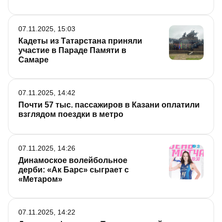
07.11.2025, 15:03
Кадеты из Татарстана приняли
участие в Параде Памяти в
Самаре
07.11.2025, 14:42
Почти 57 тыс. пассажиров в Казани оплатили
взглядом поездки в метро
07.11.2025, 14:26
Динамоское волейбольное
дерби: «Ак Барс» сыграет с
«Метаром»
07.11.2025, 14:22