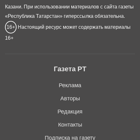
Казани. При использовании материалов с сайта газеты
«Республика Татарстан» гиперссылка обязательна.
16+
Настоящий ресурс может содержать материалы
16+
Газета РТ
Реклама
Авторы
Редакция
Контакты
Подписка на газету