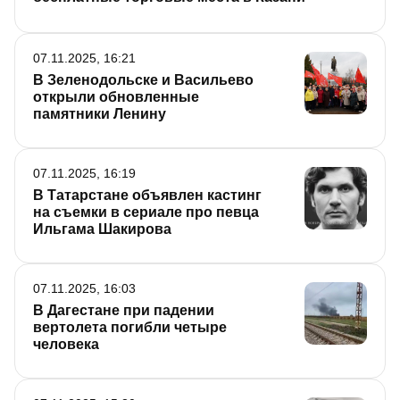
07.11.2025, 16:21
В Зеленодольске и Васильево
открыли обновленные
памятники Ленину
07.11.2025, 16:19
В Татарстане объявлен кастинг
на съемки в сериале про певца
Ильгама Шакирова
07.11.2025, 16:03
В Дагестане при падении
вертолета погибли четыре
человека