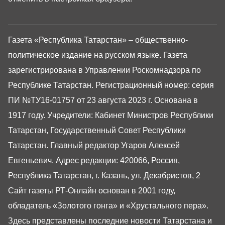
Газета «Республика Татарстан» – общественно-
политическое издание на русском языке. Газета
зарегистрирована в Управлении Роскомнадзора по
Республике Татарстан. Регистрационный номер: серия
ПИ №ТУ16-01757 от 23 августа 2023 г. Основана в
1917 году. Учредители: Кабинет Министров Республики
Татарстан, Государственный Совет Республики
Татарстан. Главный редактор Угаров Алексей
Евгеньевич. Адрес редакции: 420066, Россия,
Республика Татарстан, г. Казань, ул. Декабристов, 2
Сайт газеты РТ-Онлайн основан в 2001 году,
обладатель «Золотого гонга» и «Хрустального пера».
Здесь представлены последние новости Татарстана и