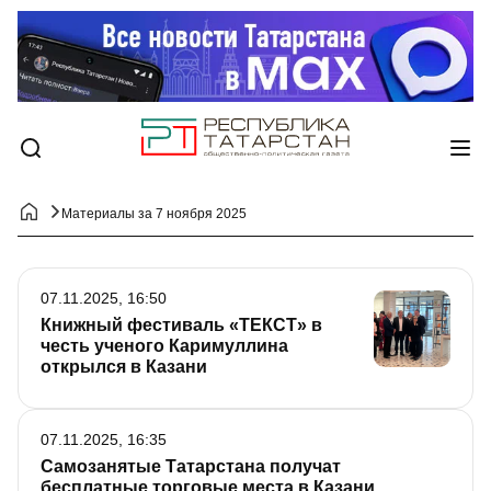
Материалы за 7 ноября 2025
07.11.2025, 16:50
Книжный фестиваль «ТЕКСТ» в
честь ученого Каримуллина
открылся в Казани
07.11.2025, 16:35
Самозанятые Татарстана получат
бесплатные торговые места в Казани