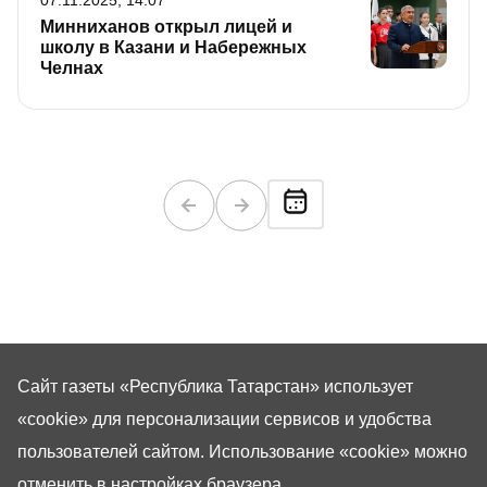
07.11.2025, 14:07
Минниханов открыл лицей и
школу в Казани и Набережных
Челнах
Сайт газеты «Республика Татарстан»
использует
«cookie»
для персонализации сервисов и удобства
пользователей сайтом. Использование «cookie» можно
отменить в настройках браузера.