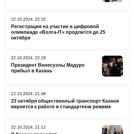
22.10.2024, 22:32
Регистрация на участие в цифровой
олимпиаде «Волга-IT» продлится до 25
октября
22.10.2024, 22:28
Президент Венесуэлы Мадуро
прибыл в Казань
22.10.2024, 21:48
23 октября общественный транспорт Казани
вернется к работе в стандартном режиме
22.10.2024, 21:12