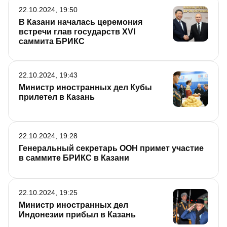
22.10.2024, 19:50
В Казани началась церемония
встречи глав государств XVI
саммита БРИКС
22.10.2024, 19:43
Министр иностранных дел Кубы
прилетел в Казань
22.10.2024, 19:28
Генеральный секретарь ООН примет участие
в саммите БРИКС в Казани
22.10.2024, 19:25
Министр иностранных дел
Индонезии прибыл в Казань