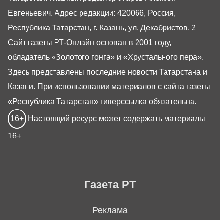
Евгеньевич. Адрес редакции: 420066, Россия,
Республика Татарстан, г. Казань, ул. Декабристов, 2
Сайт газеты РТ-Онлайн основан в 2001 году,
обладатель «Золотого гонга» и «Хрустального пера».
Здесь представлены последние новости Татарстана и
Казани. При использовании материалов с сайта газеты
«Республика Татарстан» гиперссылка обязательна.
16+
Настоящий ресурс может содержать материалы
16+
Газета РТ
Реклама