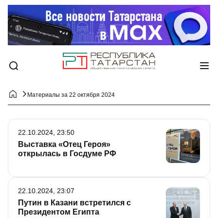
Материалы за 22 октября 2024
22.10.2024, 23:50
Выставка «Отец Героя»
открылась в Госдуме РФ
22.10.2024, 23:07
Путин в Казани встретился с
Президентом Египта