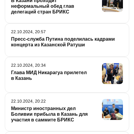
В Казани проходит
неформальный обед глав
делегаций стран БРИКС
22.10.2024, 20:57
Пресс-служба Путина поделилась кадрами
концерта из Казанской Ратуши
22.10.2024, 20:34
Глава МИД Никарагуа прилетел
в Казань
22.10.2024, 20:22
Министр иностранных дел
Боливии прибыла в Казань для
участия в саммите БРИКС