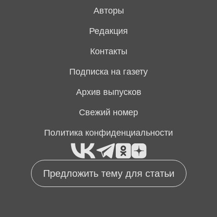
Авторы
Редакция
Контакты
Подписка на газету
Архив выпусков
Свежий номер
Политика конфиденциальности
Предложить тему для статьи