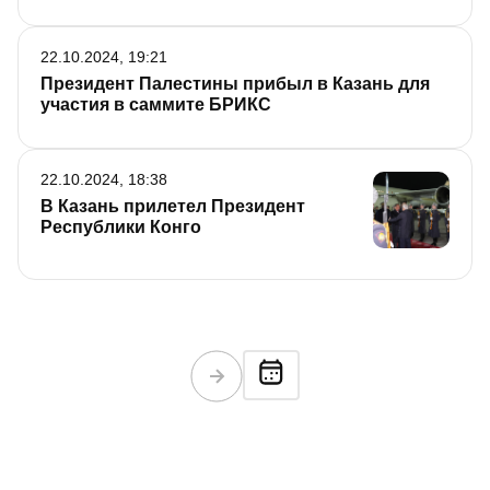
22.10.2024, 19:21
Президент Палестины прибыл в Казань для
участия в саммите БРИКС
22.10.2024, 18:38
В Казань прилетел Президент
Республики Конго