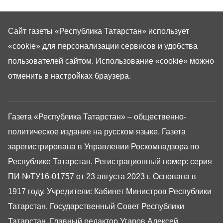
Сайт газеты «Республика Татарстан»
использует
«cookie»
для персонализации сервисов и удобства
пользователей сайтом. Использование «cookie» можно
отменить в настройках браузера.
Газета «Республика Татарстан» – общественно-
политическое издание на русском языке. Газета
зарегистрирована в Управлении Роскомнадзора по
Республике Татарстан. Регистрационный номер: серия
ПИ №ТУ16-01757 от 23 августа 2023 г. Основана в
1917 году. Учредители: Кабинет Министров Республики
Татарстан, Государственный Совет Республики
Татарстан. Главный редактор Угаров Алексей