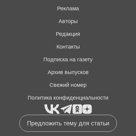
Реклама
Авторы
Редакция
Контакты
Подписка на газету
Архив выпусков
Свежий номер
Политика конфиденциальности
Предложить тему для статьи