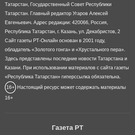
Татарстан, Государственный Совет Республики
Татарстан. Главный редактор Угаров Алексей
Евгеньевич. Адрес редакции: 420066, Россия,
Республика Татарстан, г. Казань, ул. Декабристов, 2
Сайт газеты РТ-Онлайн основан в 2001 году,
обладатель «Золотого гонга» и «Хрустального пера».
Здесь представлены последние новости Татарстана и
Казани. При использовании материалов с сайта газеты
«Республика Татарстан» гиперссылка обязательна.
16+
Настоящий ресурс может содержать материалы
16+
Газета РТ