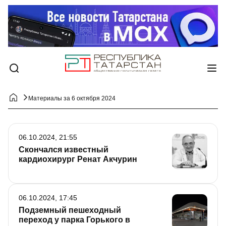
Материалы за 6 октября 2024
06.10.2024, 21:55
Скончался известный
кардиохирург Ренат Акчурин
06.10.2024, 17:45
Подземный пешеходный
переход у парка Горького в