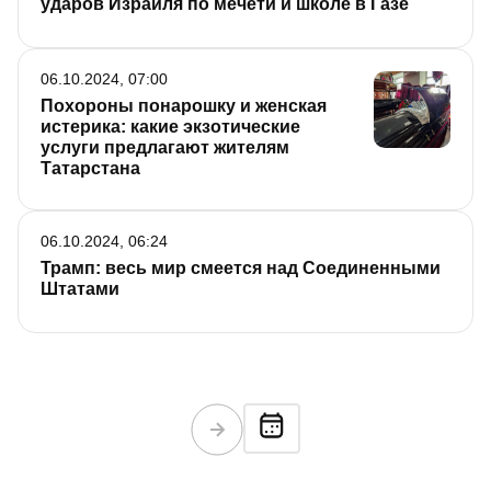
ударов Израиля по мечети и школе в Газе
06.10.2024, 07:00
Похороны понарошку и женская
истерика: какие экзотические
услуги предлагают жителям
Татарстана
06.10.2024, 06:24
Трамп: весь мир смеется над Соединенными
Штатами