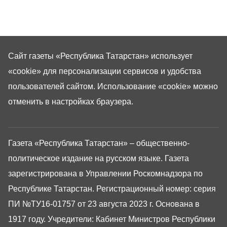
Сайт газеты «Республика Татарстан»
использует
«cookie»
для персонализации сервисов и удобства
пользователей сайтом. Использование «cookie» можно
отменить в настройках браузера.
Газета «Республика Татарстан» – общественно-
политическое издание на русском языке. Газета
зарегистрирована в Управлении Роскомнадзора по
Республике Татарстан. Регистрационный номер: серия
ПИ №ТУ16-01757 от 23 августа 2023 г. Основана в
1917 году. Учредители: Кабинет Министров Республики