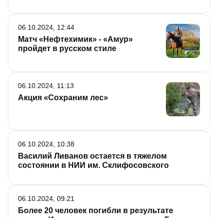
06.10.2024, 12:44
Матч «Нефтехимик» - «Амур»
пройдет в русском стиле
06.10.2024, 11:13
Акция «Сохраним лес»
06.10.2024, 10:38
Василий Ливанов остается в тяжелом
состоянии в НИИ им. Склифосовского
06.10.2024, 09:21
Более 20 человек погибли в результате