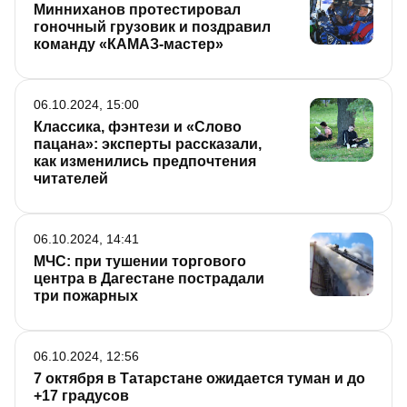
Минниханов протестировал
гоночный грузовик и поздравил
команду «КАМАЗ-мастер»
06.10.2024, 15:00
Классика, фэнтези и «Слово
пацана»: эксперты рассказали,
как изменились предпочтения
читателей
06.10.2024, 14:41
МЧС: при тушении торгового
центра в Дагестане пострадали
три пожарных
06.10.2024, 12:56
7 октября в Татарстане ожидается туман и до
+17 градусов