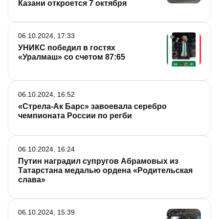
Казани откроется 7 октября
06.10.2024, 17:33
УНИКС победил в гостях
«Уралмаш» со счетом 87:65
06.10.2024, 16:52
«Стрела-Ак Барс» завоевала серебро
чемпионата России по регби
06.10.2024, 16:24
Путин наградил супругов Абрамовых из
Татарстана медалью ордена «Родительская
слава»
06.10.2024, 15:39