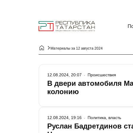
По
Материалы за 12 августа 2024
12.08.2024, 20:07
Происшествия
В двери автомобиля Ma
колонию
12.08.2024, 19:16
Политика, власть
Руслан Бадретдинов ст