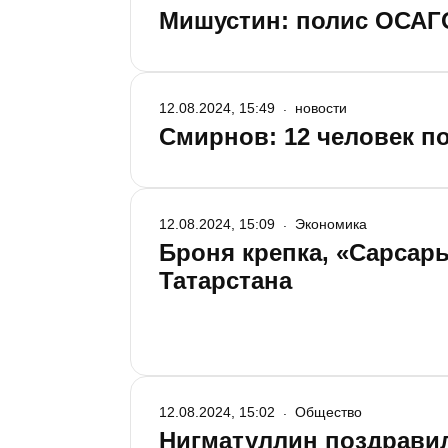
Мишустин: полис ОСАГО
12.08.2024, 15:49
новости
Смирнов: 12 человек п
12.08.2024, 15:09
Экономика
Броня крепка, «Сарсар
Татарстана
12.08.2024, 15:02
Общество
Нигматуллин поздравил