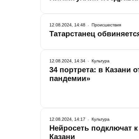
12.08.2024, 14:48
Происшествия
Татарстанец обвиняетс
12.08.2024, 14:34
Культура
34 портрета: в Казани 
пандемии»
12.08.2024, 14:17
Культура
Нейросеть подключат 
Казани