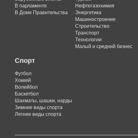
В парламенте
Нефтегазохимия
В Доме Правительства
Энергетика
Машиностроение
Строительство
Транспорт
Технологии
Малый и средний бизнес
Спорт
Футбол
Хоккей
Волейбол
Баскетбол
Шахматы, шашки, нарды
Зимние виды спорта
Летние виды спорта