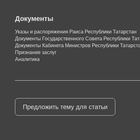
Документы
Указы и распоряжения Раиса Республики Татарстан
Документы Государственного Совета Республики Тат
Документы Кабинета Министров Республики Татарст
Признание заслуг
Аналитика
Предложить тему для статьи