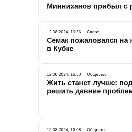
Минниханов прибыл с 
12.08.2024, 16:36
Спорт
Семак пожаловался на 
в Кубке
12.08.2024, 16:30
Общество
Жить станет лучше: по
решить давние пробле
12.08.2024, 16:08
Общество