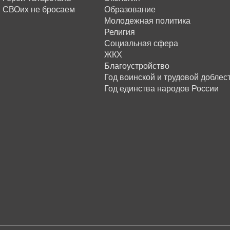
СВОих не бросаем
Образование
Молодежная политика
Религия
Социальная сфера
ЖКХ
Благоустройство
Год воинской и трудовой доблес
Год единства народов России