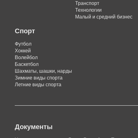
Транспорт
Технологии
Малый и средний бизнес
Спорт
Футбол
Хоккей
Волейбол
Баскетбол
Шахматы, шашки, нарды
Зимние виды спорта
Летние виды спорта
Документы