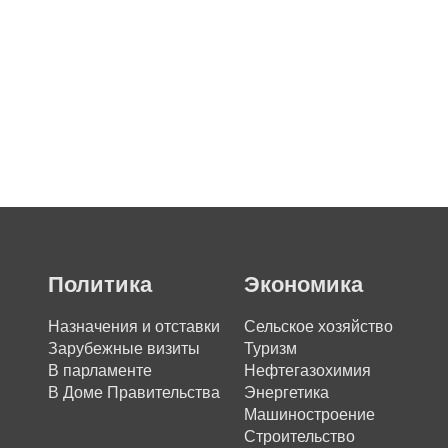
Политика
Экономика
Назначения и отставки
Сельское хозяйство
Зарубежные визиты
Туризм
В парламенте
Нефтегазохимия
В Доме Правительства
Энергетика
Машиностроение
Строительство