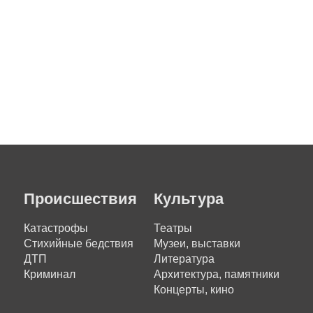
Происшествия
Культура
Катастрофы
Театры
Стихийные бедствия
Музеи, выставки
ДТП
Литература
Криминал
Архитектура, памятники
Концерты, кино