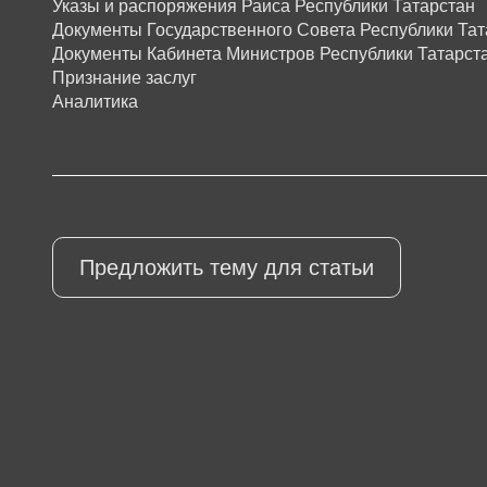
Указы и распоряжения Раиса Республики Татарстан
Документы Государственного Совета Республики Тат
Документы Кабинета Министров Республики Татарст
Признание заслуг
Аналитика
Предложить тему для статьи