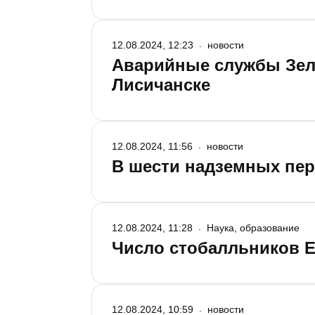
12.08.2024, 12:23
новости
Аварийные службы Зел
Лисичанске
12.08.2024, 11:56
новости
В шести надземных пер
12.08.2024, 11:28
Наука, образование
Число стобалльников ЕГ
12.08.2024, 10:59
новости