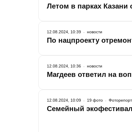
Летом в парках Казани
12.08.2024, 10:39
новости
По нацпроекту отремон
12.08.2024, 10:36
новости
Магдеев ответил на воп
12.08.2024, 10:09
19 фото
Фоторепор
Семейный экофестивал