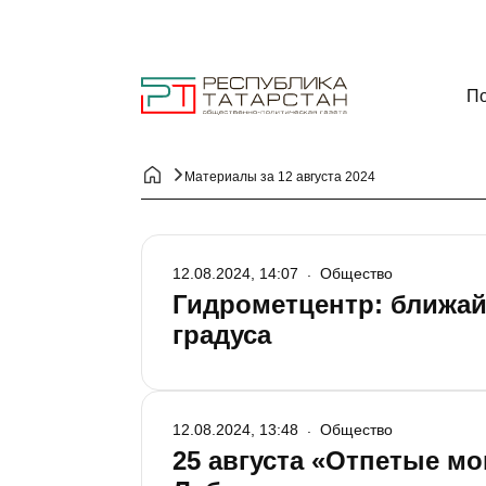
По
Материалы за 12 августа 2024
12.08.2024, 14:07
Общество
Гидрометцентр: ближай
градуса
12.08.2024, 13:48
Общество
25 августа «Отпетые м