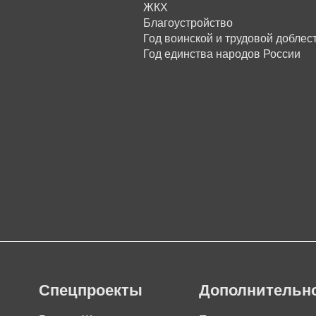
ЖКХ
Благоустройство
Год воинской и трудовой доблес
Год единства народов России
Спецпроекты
Дополнительн