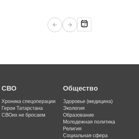
СВО
Общество
Хроника спецоперации
Здоровье (медицина)
Герои Татарстана
Экология
СВОих не бросаем
Образование
Молодежная политика
Религия
Социальная сфера