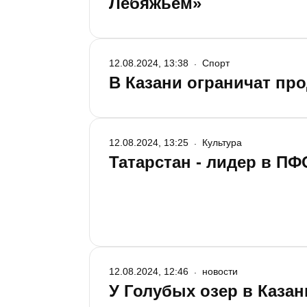
Лебяжьем»
12.08.2024, 13:38
Спорт
В Казани ограничат про
12.08.2024, 13:25
Культура
Татарстан - лидер в П
12.08.2024, 12:46
новости
У Голубых озер в Казан