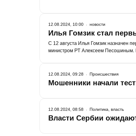
12.08.2024, 10:00
новости
Илья Гомзик стал перв
С 12 августа Илья Гомзик назначен п
министром РТ Алексеем Песошиным. На
12.08.2024, 09:28
Происшествия
Мошенники начали тест
12.08.2024, 08:58
Политика, власть
Власти Сербии ожидаю