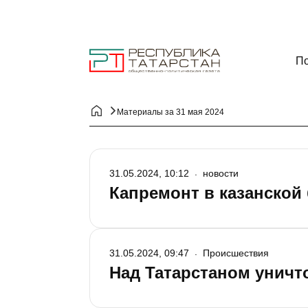
По
Материалы за 31 мая 2024
31.05.2024, 10:12
новости
Капремонт в казанской
31.05.2024, 09:47
Происшествия
Над Татарстаном уничт