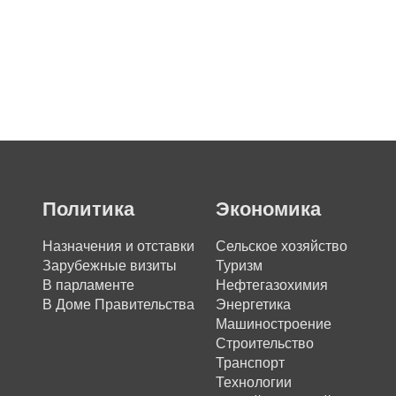
Политика
Экономика
Назначения и отставки
Сельское хозяйство
Зарубежные визиты
Туризм
В парламенте
Нефтегазохимия
В Доме Правительства
Энергетика
Машиностроение
Строительство
Транспорт
Технологии