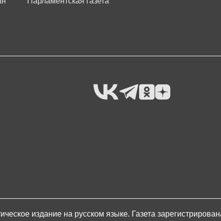
ан
Парламентская газета
ическое издание на русском языке. Газета зарегистрирова