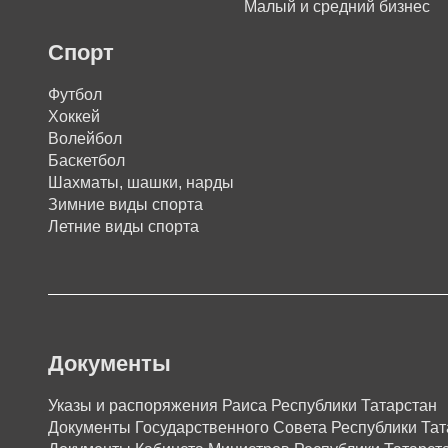
Малый и средний бизнес
Спорт
Футбол
Хоккей
Волейбол
Баскетбол
Шахматы, шашки, нарды
Зимние виды спорта
Летние виды спорта
Документы
Указы и распоряжения Раиса Республики Татарстан
Документы Государственного Совета Республики Тат