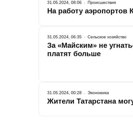
31.05.2024, 08:06
Происшествия
На работу аэропортов 
31.05.2024, 06:35
Сельское хозяйство
За «Майским» не угнать
платят больше
31.05.2024, 00:28
Экономика
Жители Татарстана могу