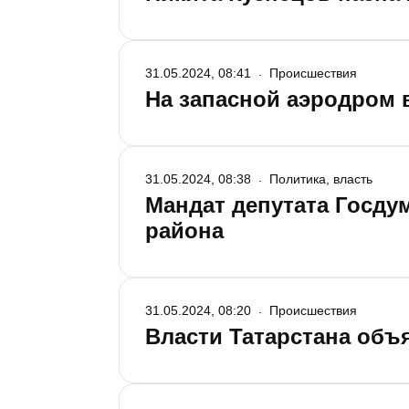
31.05.2024, 08:41
Происшествия
На запасной аэродром 
31.05.2024, 08:38
Политика, власть
Мандат депутата Госд
района
31.05.2024, 08:20
Происшествия
Власти Татарстана объ