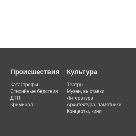
Происшествия
Культура
Катастрофы
Театры
Стихийные бедствия
Музеи, выставки
ДТП
Литература
Криминал
Архитектура, памятники
Концерты, кино