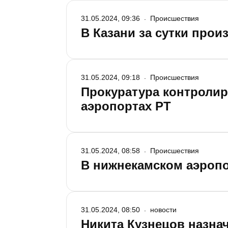
31.05.2024, 09:36
Происшествия
В Казани за сутки прои
31.05.2024, 09:18
Происшествия
Прокуратура контролир
аэропортах РТ
31.05.2024, 08:58
Происшествия
В нижнекамском аэропо
31.05.2024, 08:50
новости
Никита Кузнецов назна