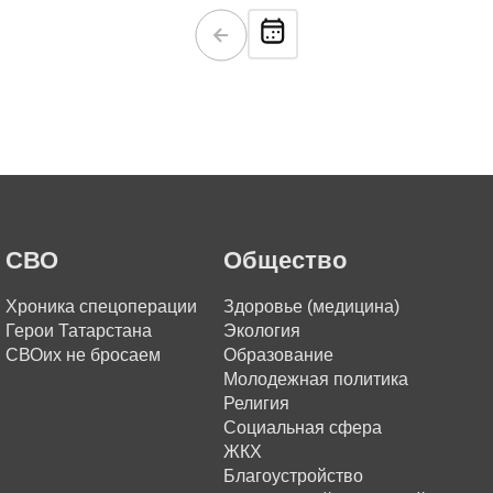
СВО
Общество
Хроника спецоперации
Здоровье (медицина)
Герои Татарстана
Экология
СВОих не бросаем
Образование
Молодежная политика
Религия
Социальная сфера
ЖКХ
Благоустройство