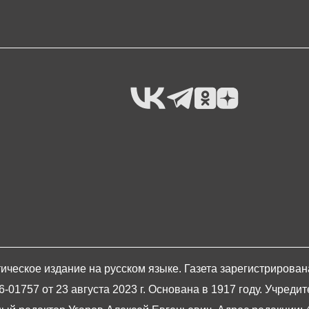
ическое издание на русском языке. Газета зарегистрирова
1757 от 23 августа 2023 г. Основана в 1917 году. Учредит