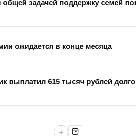
 общей задачей поддержку семей по
емии ожидается в конце месяца
ик выплатил 615 тысяч рублей долго