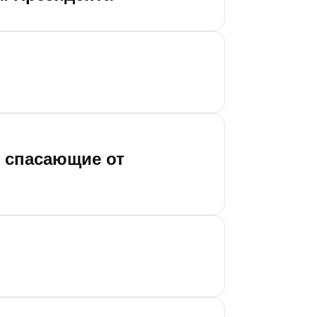
 спасающие от