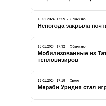
15.01.2024, 17:59
Общество
Непогода закрыла почти
15.01.2024, 17:32
Общество
Мобилизованные из Тат
тепловизиров
15.01.2024, 17:18
Спорт
Мераби Уридия стал и