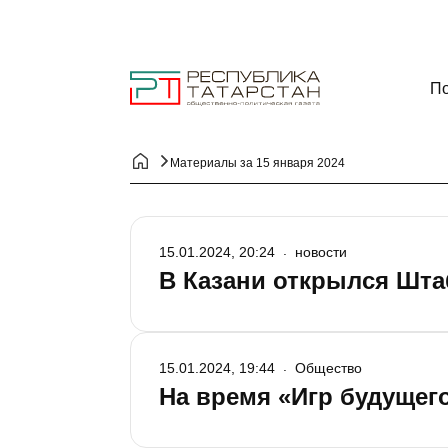
По
Материалы за 15 января 2024
15.01.2024, 20:24
новости
В Казани открылся Шта
15.01.2024, 19:44
Общество
На время «Игр будущег