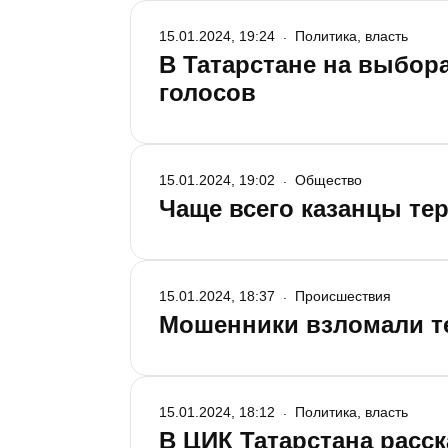
15.01.2024, 19:24
Политика, власть
В Татарстане на выбор
голосов
15.01.2024, 19:02
Общество
Чаще всего казанцы те
15.01.2024, 18:37
Происшествия
Мошенники взломали т
15.01.2024, 18:12
Политика, власть
В ЦИК Татарстана расск