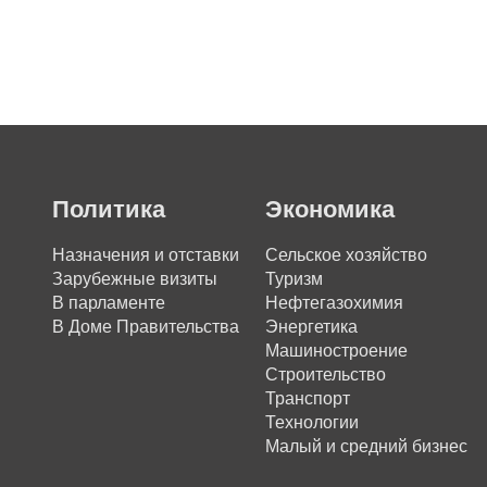
Политика
Экономика
Назначения и отставки
Сельское хозяйство
Зарубежные визиты
Туризм
В парламенте
Нефтегазохимия
В Доме Правительства
Энергетика
Машиностроение
Строительство
Транспорт
Технологии
Малый и средний бизнес