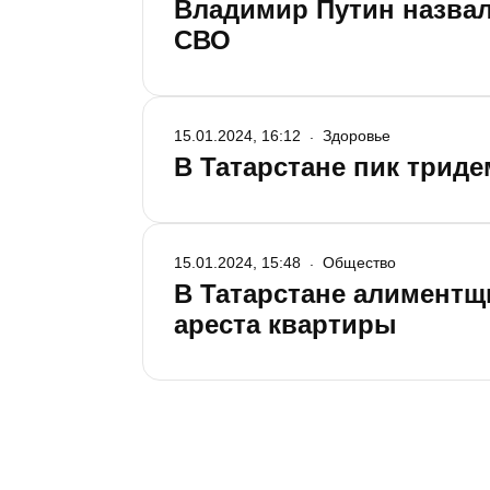
Владимир Путин назвал
СВО
15.01.2024, 16:12
Здоровье
В Татарстане пик трид
15.01.2024, 15:48
Общество
В Татарстане алиментщ
ареста квартиры