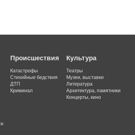
Происшествия
Культура
Катастрофы
Театры
Стихийные бедствия
Музеи, выставки
ДТП
Литература
Криминал
Архитектура, памятники
Концерты, кино
ти