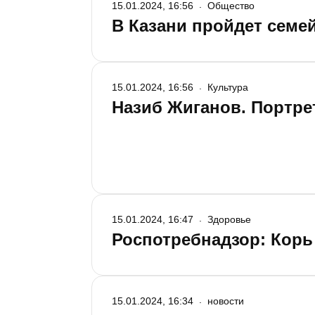
15.01.2024, 16:56
Общество
В Казани пройдет семе
15.01.2024, 16:56
Культура
Назиб Жиганов. Портре
15.01.2024, 16:47
Здоровье
Роспотребнадзор: Корь 
15.01.2024, 16:34
новости