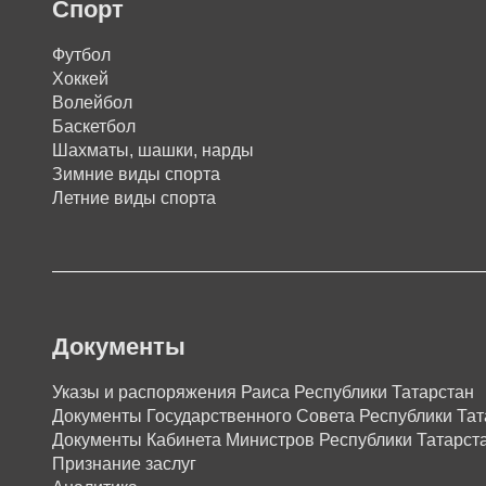
Спорт
Футбол
Хоккей
Волейбол
Баскетбол
Шахматы, шашки, нарды
Зимние виды спорта
Летние виды спорта
Документы
Указы и распоряжения Раиса Республики Татарстан
Документы Государственного Совета Республики Тат
Документы Кабинета Министров Республики Татарст
Признание заслуг