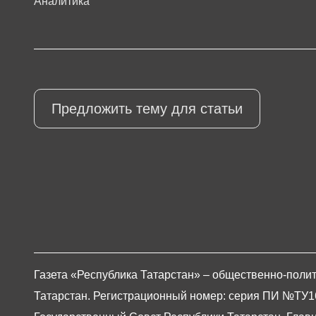
Аналитика
Предложить тему для статьи
Газета «Республика Татарстан» – общественно-полит
Татарстан. Регистрационный номер: серия ПИ №ТУ16-0