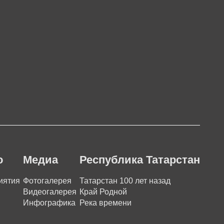
о
Медиа
Республика Татарстан
иятия
Фотогалерея
Татарстан 100 лет назад
Видеогалерея
Край Родной
Инфографика
Река времени