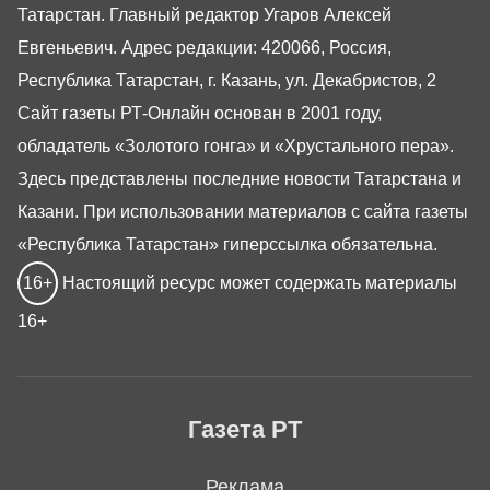
Татарстан. Главный редактор Угаров Алексей
Евгеньевич. Адрес редакции: 420066, Россия,
Республика Татарстан, г. Казань, ул. Декабристов, 2
Сайт газеты РТ-Онлайн основан в 2001 году,
обладатель «Золотого гонга» и «Хрустального пера».
Здесь представлены последние новости Татарстана и
Казани. При использовании материалов с сайта газеты
«Республика Татарстан» гиперссылка обязательна.
16+
Настоящий ресурс может содержать материалы
16+
Газета РТ
Реклама