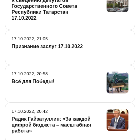
К сведению депутатов
Государственного Совета
Республики Татарстан
17.10.2022
17.10.2022, 21:05
Признание заслуг 17.10.2022
17.10.2022, 20:58
Всё для Победы!
17.10.2022, 20:42
Радик Гайзатуллин: «За каждой
цифрой бюджета – масштабная
работа»