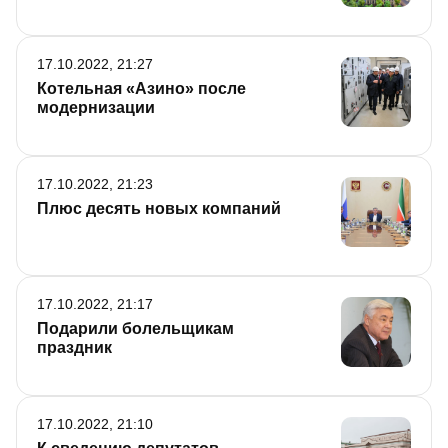
17.10.2022, 21:27
Котельная «Азино» после
модернизации
17.10.2022, 21:23
Плюс десять новых компаний
17.10.2022, 21:17
Подарили болельщикам
праздник
17.10.2022, 21:10