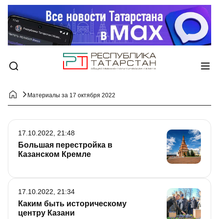
Материалы за 17 октября 2022
17.10.2022, 21:48
Большая перестройка в
Казанском Кремле
17.10.2022, 21:34
Каким быть историческому
центру Казани