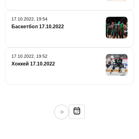
17.10.2022, 19:54
Баскетбол 17.10.2022
17.10.2022, 19:52
Хоккей 17.10.2022