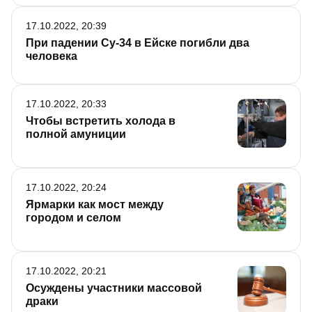
17.10.2022, 20:39
При падении Су-34 в Ейске погибли два
человека
17.10.2022, 20:33
Чтобы встретить холода в
полной амуниции
17.10.2022, 20:24
Ярмарки как мост между
городом и селом
17.10.2022, 20:21
Осуждены участники массовой
драки