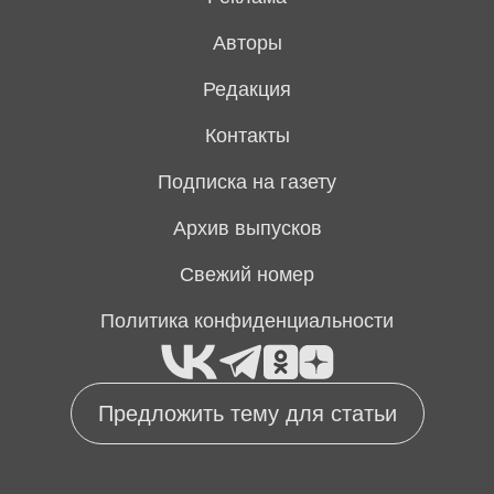
Авторы
Редакция
Контакты
Подписка на газету
Архив выпусков
Свежий номер
Политика конфиденциальности
Предложить тему для статьи