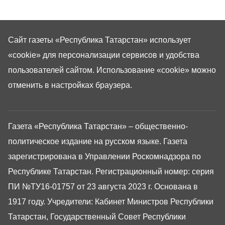
Сайт газеты «Республика Татарстан»
использует
«cookie»
для персонализации сервисов и удобства
пользователей сайтом. Использование «cookie» можно
отменить в настройках браузера.
Газета «Республика Татарстан» – общественно-
политическое издание на русском языке. Газета
зарегистрирована в Управлении Роскомнадзора по
Республике Татарстан. Регистрационный номер: серия
ПИ №ТУ16-01757 от 23 августа 2023 г. Основана в
1917 году. Учредители: Кабинет Министров Республики
Татарстан, Государственный Совет Республики