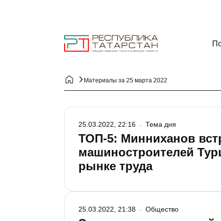
По
Материалы за 25 марта 2022
25.03.2022, 22:16
Тема дня
ТОП-5: Минниханов вст
машиностроителей Турц
рынке труда
25.03.2022, 21:38
Общество