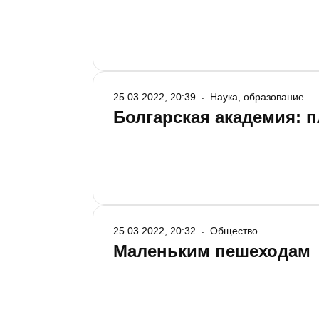
25.03.2022, 20:39
Наука, образование
Болгарская академия: 
25.03.2022, 20:32
Общество
Маленьким пешеходам