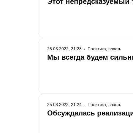
Этот непредсказуемый 
25.03.2022, 21:28
Политика, власть
Мы всегда будем силь
25.03.2022, 21:24
Политика, власть
Обсуждалась реализац