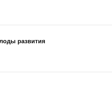
плоды развития