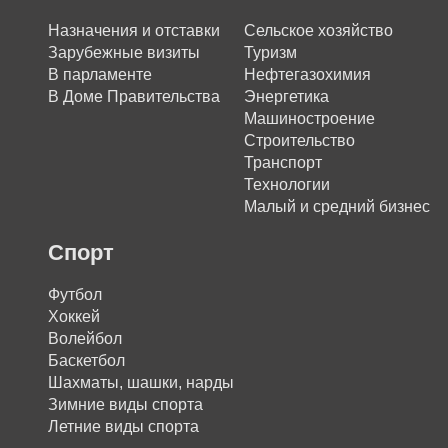
Назначения и отставки
Сельское хозяйство
Зарубежные визиты
Туризм
В парламенте
Нефтегазохимия
В Доме Правительства
Энергетика
Машиностроение
Строительство
Транспорт
Технологии
Малый и средний бизнес
Спорт
Футбол
Хоккей
Волейбол
Баскетбол
Шахматы, шашки, нарды
Зимние виды спорта
Летние виды спорта