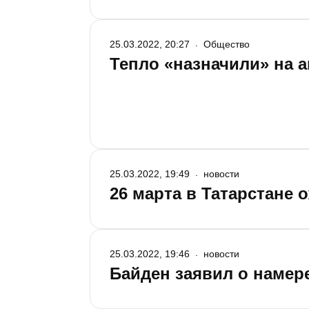
25.03.2022, 20:27
Общество
Тепло «назначили» на 
25.03.2022, 19:49
новости
26 марта в Татарстане
25.03.2022, 19:46
новости
Байден заявил о намер