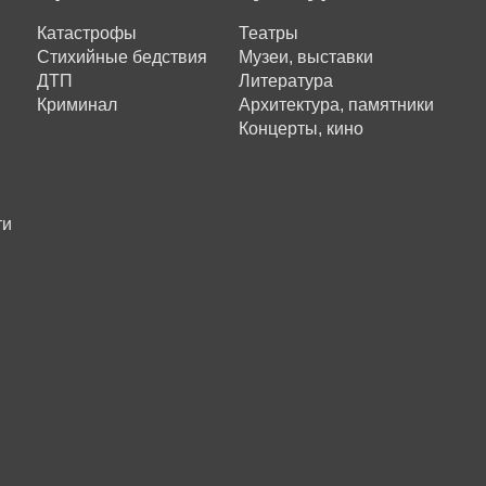
Катастрофы
Театры
Стихийные бедствия
Музеи, выставки
ДТП
Литература
Криминал
Архитектура, памятники
Концерты, кино
ти