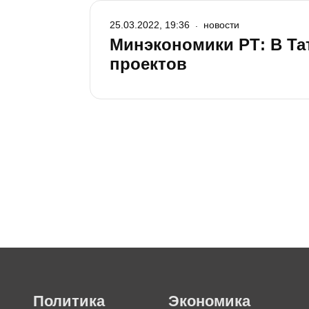
25.03.2022, 19:36
новости
Минэкономики РТ: В Та
проектов
Политика
Экономика