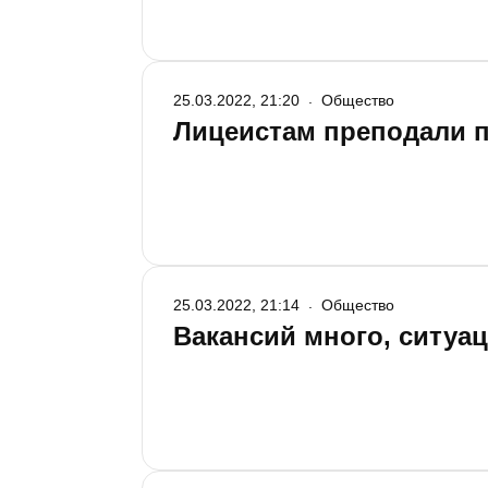
25.03.2022, 21:20
Общество
Лицеистам преподали п
25.03.2022, 21:14
Общество
Вакансий много, ситуа