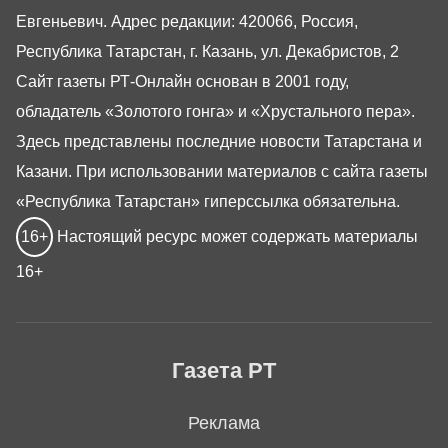
Евгеньевич. Адрес редакции: 420066, Россия,
Республика Татарстан, г. Казань, ул. Декабристов, 2
Сайт газеты РТ-Онлайн основан в 2001 году,
обладатель «Золотого гонга» и «Хрустального пера».
Здесь представлены последние новости Татарстана и
Казани. При использовании материалов с сайта газеты
«Республика Татарстан» гиперссылка обязательна.
16+
Настоящий ресурс может содержать материалы
16+
Газета РТ
Реклама