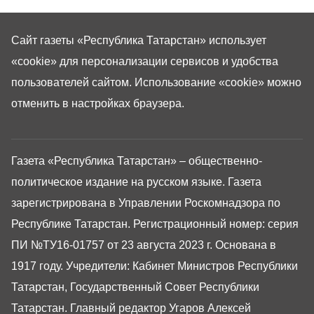
Сайт газеты «Республика Татарстан»
использует
«cookie»
для персонализации сервисов и удобства
пользователей сайтом. Использование «cookie» можно
отменить в настройках браузера.
Газета «Республика Татарстан» – общественно-
политическое издание на русском языке. Газета
зарегистрирована в Управлении Роскомнадзора по
Республике Татарстан. Регистрационный номер: серия
ПИ №ТУ16-01757 от 23 августа 2023 г. Основана в
1917 году. Учредители: Кабинет Министров Республики
Татарстан, Государственный Совет Республики
Татарстан. Главный редактор Угаров Алексей