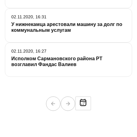
02.11.2020, 16:31
У нижнекамца арестовали машину за долг по
коммунальным услугам
02.11.2020, 16:27
Исполком Сармановского района РТ
возглавил Фандас Валиев