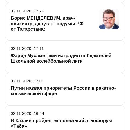
02.11.2020, 17:26
Борис МЕНДЕЛЕВИЧ, врач-
психиатр, депутат Госдумы РФ
от Татарстана:
02.11.2020, 17:11
Фарид Мухаметшин наградил победителей
Школьной волейбольной лиги
02.11.2020, 17:01
Путин назвал приоритеты России в ракетно-
космической сфере
02.11.2020, 16:44
В Казани пройдет молодёжный этнофорум
«Таба»