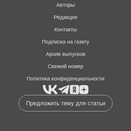
Авторы
Редакция
Контакты
Подписка на газету
Архив выпусков
Свежий номер
Политика конфиденциальности
Предложить тему для статьи