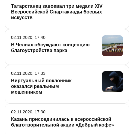
Татарстанец завоевал три медали XIV
Всероссийской Спартакиады боевых
искусств
02.11.2020, 17:40
В Челнах обсуждают концепцию
благоустройства парка
02.11.2020, 17:33
Виртуальный поклонник
оказался реальным
мошенником
02.11.2020, 17:30
Казань присоединилась к всероссийской
благотворительной акции «Добрый кофе»