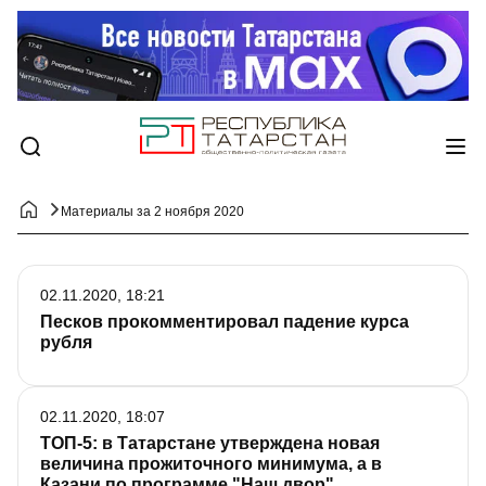
Материалы за 2 ноября 2020
02.11.2020, 18:21
Песков прокомментировал падение курса
рубля
02.11.2020, 18:07
ТОП-5: в Татарстане утверждена новая
величина прожиточного минимума, а в
Казани по программе "Наш двор"