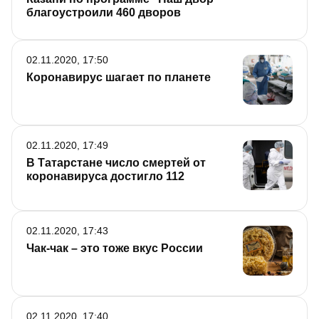
благоустроили 460 дворов
02.11.2020, 17:50
Коронавирус шагает по планете
02.11.2020, 17:49
В Татарстане число смертей от
коронавируса достигло 112
02.11.2020, 17:43
Чак-чак – это тоже вкус России
02.11.2020, 17:40