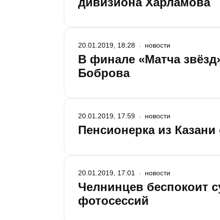
дивизиона Харламова
20.01.2019, 18:28
новости
В финале «Матча звёз
Боброва
20.01.2019, 17:59
новости
Пенсионерка из Казани
20.01.2019, 17:01
новости
Челнинцев беспокоит с
фотосессий