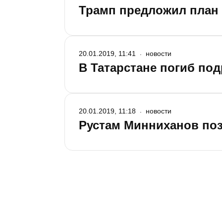
Трамп предложил план
20.01.2019, 11:41
новости
В Татарстане погиб под
20.01.2019, 11:18
новости
Рустам Минниханов по