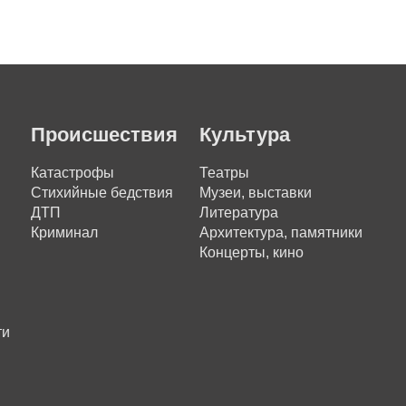
Происшествия
Культура
Катастрофы
Театры
Стихийные бедствия
Музеи, выставки
ДТП
Литература
Криминал
Архитектура, памятники
Концерты, кино
ти