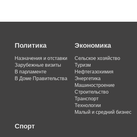
Политика
Экономика
Назначения и отставки
Сельское хозяйство
Зарубежные визиты
Туризм
В парламенте
Нефтегазохимия
В Доме Правительства
Энергетика
Машиностроение
Строительство
Транспорт
Технологии
Малый и средний бизнес
Спорт