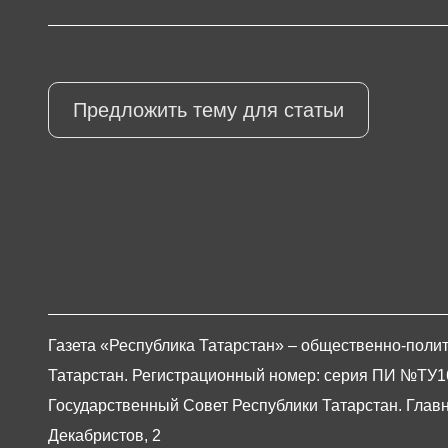
Предложить тему для статьи
Газета «Республика Татарстан» – общественно-полит
Татарстан. Регистрационный номер: серия ПИ №ТУ16-0
Государственный Совет Республики Татарстан. Главны
Декабристов, 2