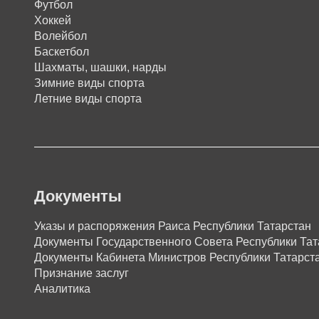
Футбол
Хоккей
Волейбол
Баскетбол
Шахматы, шашки, нарды
Зимние виды спорта
Летние виды спорта
Документы
Указы и распоряжения Раиса Республики Татарстан
Документы Государственного Совета Республики Тат
Документы Кабинета Министров Республики Татарст
Признание заслуг
Аналитика