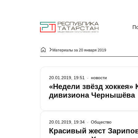
По
Материалы за 20 января 2019
20.01.2019, 19:51
новости
«Недели звёзд хоккея»
дивизиона Чернышёва
20.01.2019, 19:34
Общество
Красивый жест Зарипов