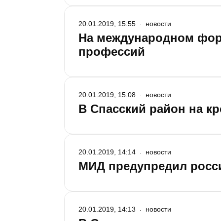
20.01.2019, 15:55
новости
На международном фору
профессий
20.01.2019, 15:08
новости
В Спасский район на к
20.01.2019, 14:14
новости
МИД предупредил росси
20.01.2019, 14:13
новости