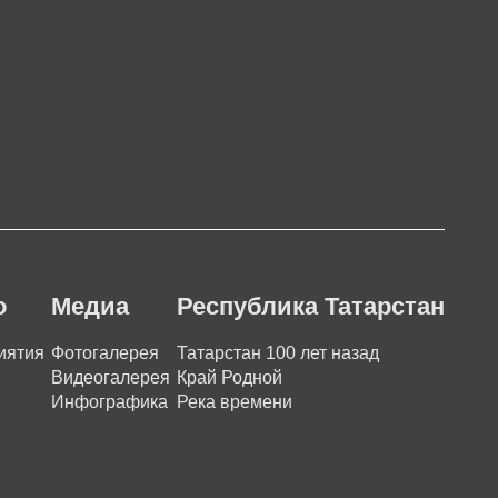
о
Медиа
Республика Татарстан
иятия
Фотогалерея
Татарстан 100 лет назад
Видеогалерея
Край Родной
Инфографика
Река времени