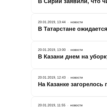
В Сирии заявили, что 
20.01.2019, 13:44
новости
В Татарстане ожидаетс
20.01.2019, 13:00
новости
В Казани днем на убор
20.01.2019, 12:43
новости
На Казанке загорелось
20.01.2019, 11:55
новости