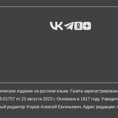
ическое издание на русском языке. Газета зарегистрирова
1757 от 23 августа 2023 г. Основана в 1917 году. Учредит
й редактор Угаров Алексей Евгеньевич. Адрес редакции: 420