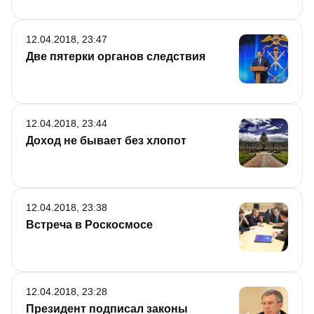
12.04.2018, 23:47
Две пятерки органов следствия
12.04.2018, 23:44
Доход не бывает без хлопот
12.04.2018, 23:38
Встреча в Роскосмосе
12.04.2018, 23:28
Президент подписал законы