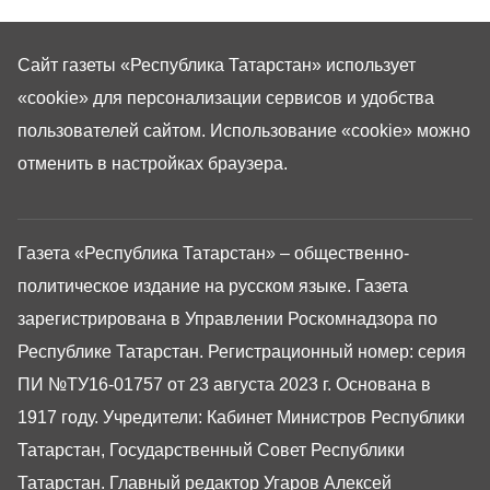
Сайт газеты «Республика Татарстан»
использует
«cookie»
для персонализации сервисов и удобства
пользователей сайтом. Использование «cookie» можно
отменить в настройках браузера.
Газета «Республика Татарстан» – общественно-
политическое издание на русском языке. Газета
зарегистрирована в Управлении Роскомнадзора по
Республике Татарстан. Регистрационный номер: серия
ПИ №ТУ16-01757 от 23 августа 2023 г. Основана в
1917 году. Учредители: Кабинет Министров Республики
Татарстан, Государственный Совет Республики
Татарстан. Главный редактор Угаров Алексей