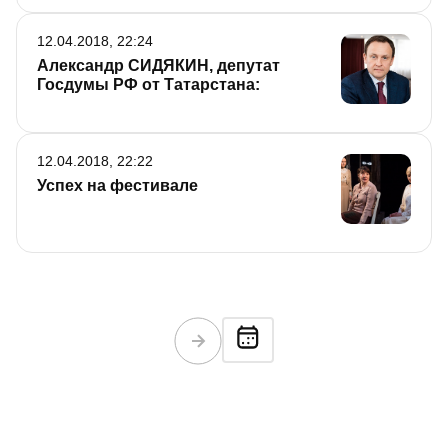
12.04.2018, 22:24
Александр СИДЯКИН, депутат
Госдумы РФ от Татарстана:
12.04.2018, 22:22
Успех на фестивале