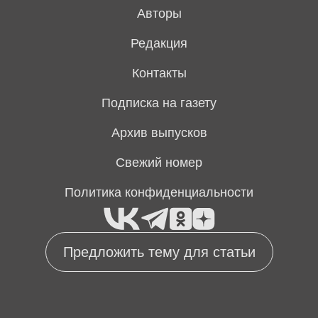
Авторы
Редакция
Контакты
Подписка на газету
Архив выпусков
Свежий номер
Политика конфиденциальности
Предложить тему для статьи