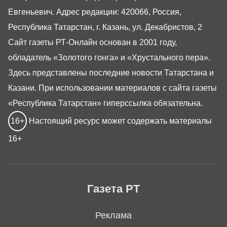
Евгеньевич. Адрес редакции: 420066, Россия,
Республика Татарстан, г. Казань, ул. Декабристов, 2
Сайт газеты РТ-Онлайн основан в 2001 году,
обладатель «Золотого гонга» и «Хрустального пера».
Здесь представлены последние новости Татарстана и
Казани. При использовании материалов с сайта газеты
«Республика Татарстан» гиперссылка обязательна.
16+
Настоящий ресурс может содержать материалы
16+
Газета РТ
Реклама