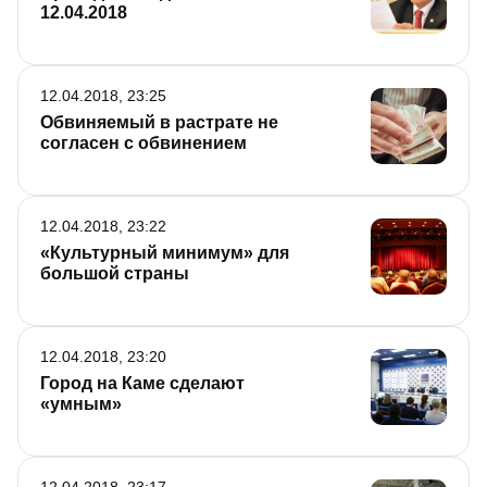
12.04.2018
12.04.2018, 23:25
Обвиняемый в растрате не
согласен с обвинением
12.04.2018, 23:22
«Культурный минимум» для
большой страны
12.04.2018, 23:20
Город на Каме сделают
«умным»