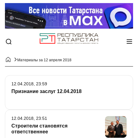
Материалы за 12 апреля 2018
12.04.2018, 23:59
Признание заслуг 12.04.2018
12.04.2018, 23:51
Строители становятся
ответственнее