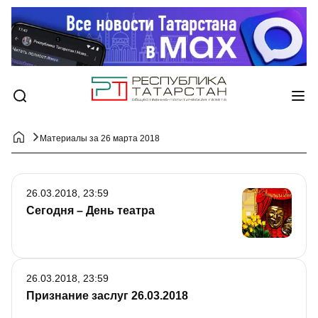
Материалы за 26 марта 2018
26.03.2018, 23:59
Сегодня – День театра
26.03.2018, 23:59
Признание заслуг 26.03.2018