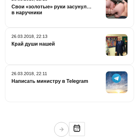
Свои «золотые» руки засунул…
в наручники
26.03.2018, 22:13
Край души нашей
26.03.2018, 22:11
Написать министру в Telegram