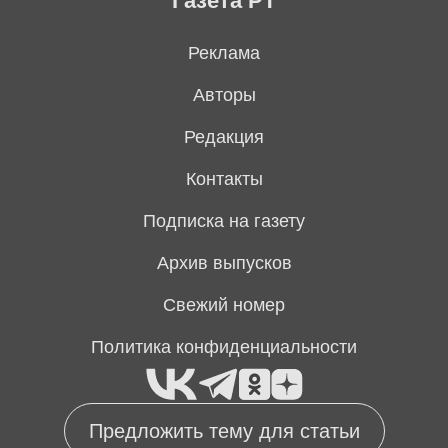
Газета РТ
Реклама
Авторы
Редакция
Контакты
Подписка на газету
Архив выпусков
Свежий номер
Политика конфиденциальности
Предложить тему для статьи