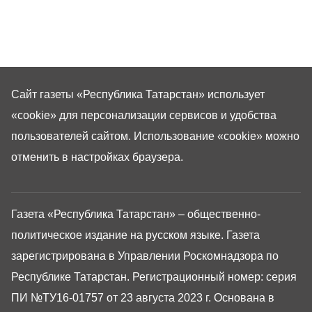
Сайт газеты «Республика Татарстан»
использует
«cookie»
для персонализации сервисов и удобства
пользователей сайтом. Использование «cookie» можно
отменить в настройках браузера.
Газета «Республика Татарстан» – общественно-
политическое издание на русском языке. Газета
зарегистрирована в Управлении Роскомнадзора по
Республике Татарстан. Регистрационный номер: серия
ПИ №ТУ16-01757 от 23 августа 2023 г. Основана в