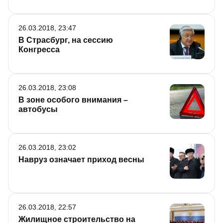
26.03.2018, 23:47
В Страсбург, на сессию
Конгресса
26.03.2018, 23:08
В зоне особого внимания –
автобусы
26.03.2018, 23:02
Навруз означает приход весны
26.03.2018, 22:57
Жилищное строительство на