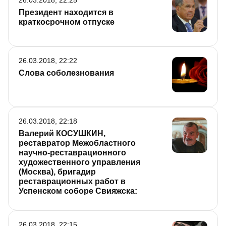
26.03.2018, 22:25
Президент находится в
краткосрочном отпуске
26.03.2018, 22:22
Слова соболезнования
26.03.2018, 22:18
Валерий КОСУШКИН,
реставратор Межобластного
научно-реставрационного
художественного управления
(Москва), бригадир
реставрационных работ в
Успенском соборе Свияжска:
26.03.2018, 22:15