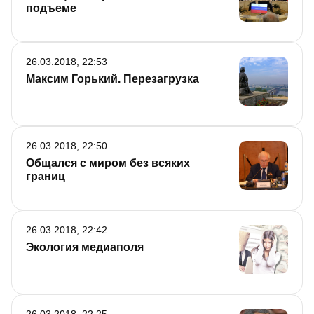
подъеме
26.03.2018, 22:53
Максим Горький. Перезагрузка
26.03.2018, 22:50
Общался с миром без всяких
границ
26.03.2018, 22:42
Экология медиаполя