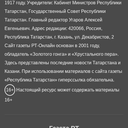
1917 году. Учредители: Кабинет Министров Республики
Татарстан, Государственный Совет Республики
Татарстан. Главный редактор Угаров Алексей
Евгеньевич. Адрес редакции: 420066, Россия,
Республика Татарстан, г. Казань, ул. Декабристов, 2
Сайт газеты РТ-Онлайн основан в 2001 году,
обладатель «Золотого гонга» и «Хрустального пера».
Здесь представлены последние новости Татарстана и
Казани. При использовании материалов с сайта газеты
«Республика Татарстан» гиперссылка обязательна.
16+
Настоящий ресурс может содержать материалы
16+