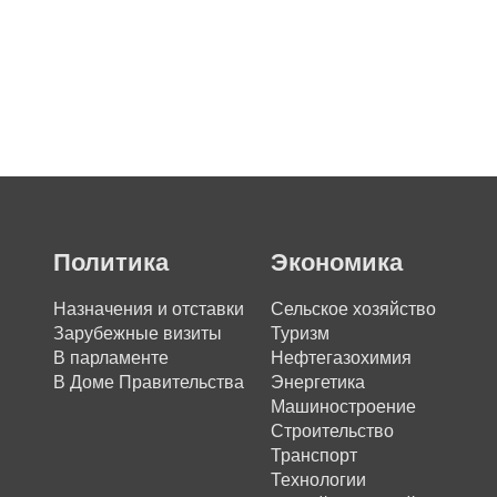
Политика
Экономика
Назначения и отставки
Сельское хозяйство
Зарубежные визиты
Туризм
В парламенте
Нефтегазохимия
В Доме Правительства
Энергетика
Машиностроение
Строительство
Транспорт
Технологии