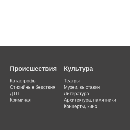
Происшествия
Культура
Катастрофы
Театры
Стихийные бедствия
Музеи, выставки
ДТП
Литература
Криминал
Архитектура, памятники
Концерты, кино