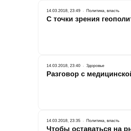
14.03.2018, 23:49
Политика, власть
С точки зрения геополи
14.03.2018, 23:40
Здоровье
Разговор с медицинск
14.03.2018, 23:35
Политика, власть
Чтобы оставаться на р