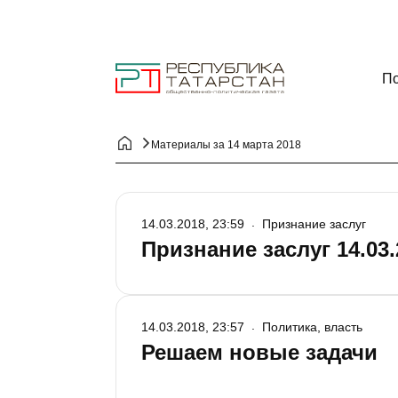
По
Материалы за 14 марта 2018
14.03.2018, 23:59
Признание заслуг
Признание заслуг 14.03.
14.03.2018, 23:57
Политика, власть
Решаем новые задачи