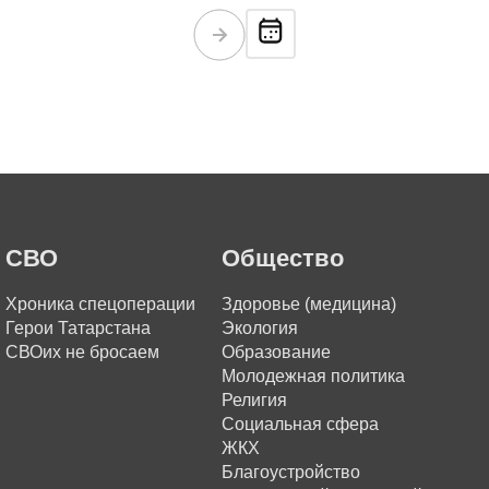
СВО
Общество
Хроника спецоперации
Здоровье (медицина)
Герои Татарстана
Экология
СВОих не бросаем
Образование
Молодежная политика
Религия
Социальная сфера
ЖКХ
Благоустройство