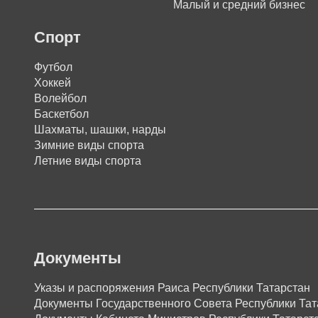
Малый и средний бизнес
Спорт
Футбол
Хоккей
Волейбол
Баскетбол
Шахматы, шашки, нарды
Зимние виды спорта
Летние виды спорта
Документы
Указы и распоряжения Раиса Республики Татарстан
Документы Государственного Совета Республики Тат