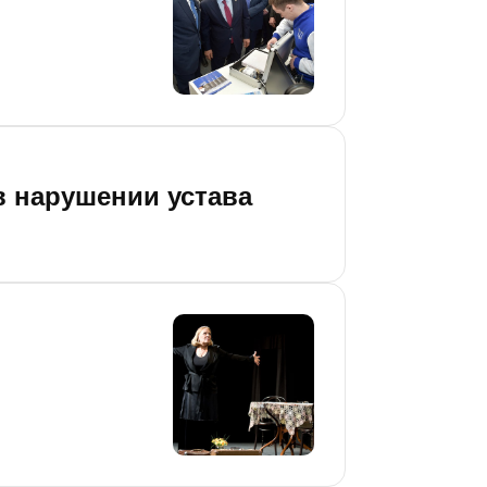
в нарушении устава