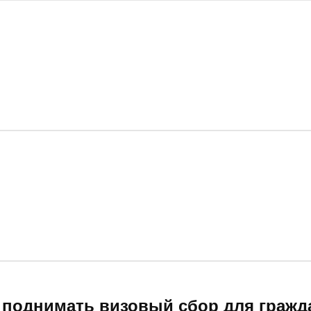
 поднимать визовый сбор для гражд