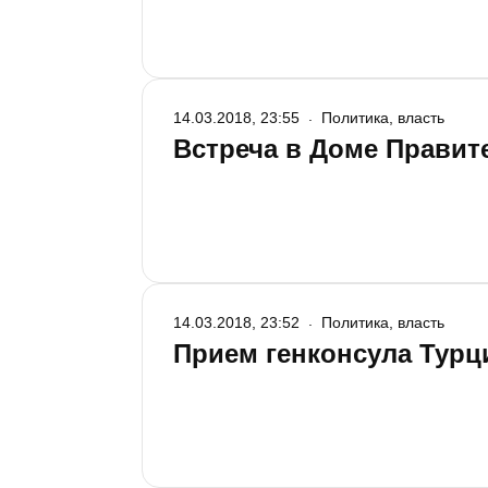
14.03.2018, 23:55
Политика, власть
Встреча в Доме Правите
14.03.2018, 23:52
Политика, власть
Прием генконсула Турц