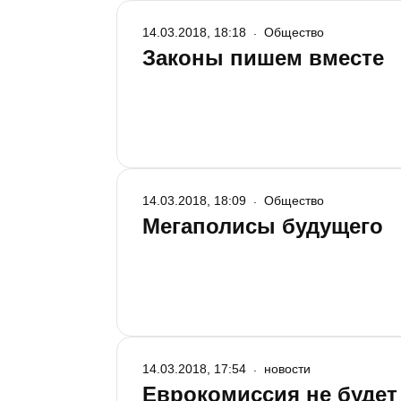
14.03.2018, 18:18
Общество
Законы пишем вместе
14.03.2018, 18:09
Общество
Мегаполисы будущего
14.03.2018, 17:54
новости
Еврокомиссия не будет