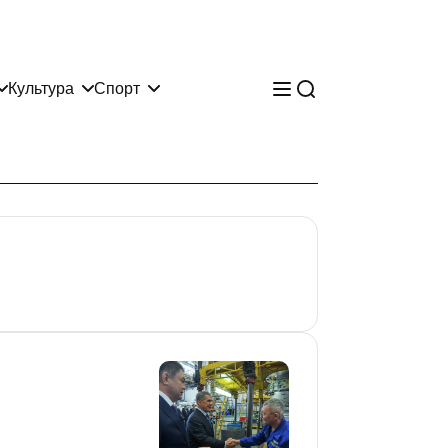
Культура
Спорт