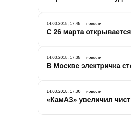
14.03.2018, 17:45
новости
С 26 марта открываетс
14.03.2018, 17:35
новости
В Москве электричка ст
14.03.2018, 17:30
новости
«КамАЗ» увеличил чисту