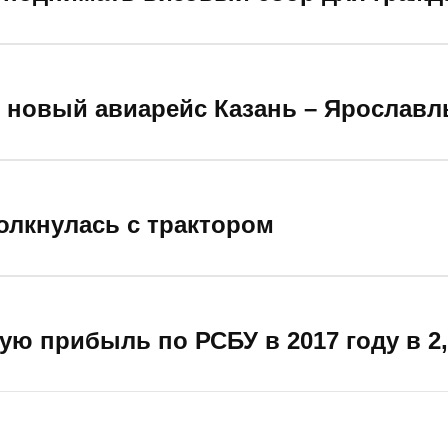
я новый авиарейс Казань – Ярославл
олкнулась с трактором
ю прибыль по РСБУ в 2017 году в 2,