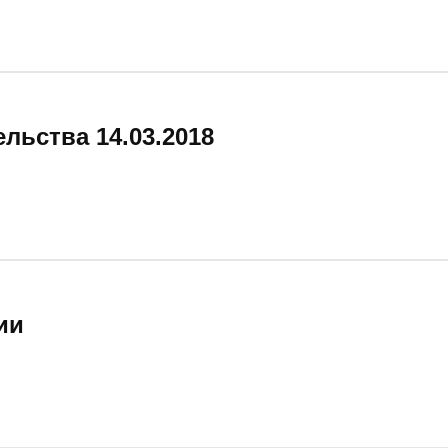
льства 14.03.2018
ии