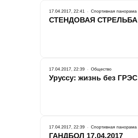
17.04.2017, 22:41
Спортивная панорама
СТЕНДОВАЯ СТРЕЛЬБА 1
17.04.2017, 22:39
Общество
Уруссу: жизнь без ГРЭС
17.04.2017, 22:39
Спортивная панорама
ГАНДБОЛ 17.04.2017