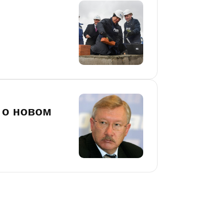
 о новом