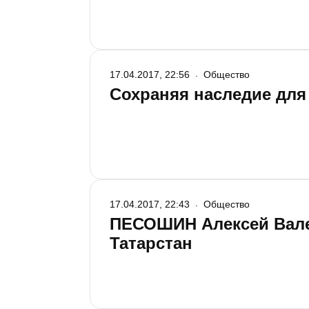
17.04.2017, 22:56
Общество
Сохраняя наследие для
17.04.2017, 22:43
Общество
ПЕСОШИН Алексей Вале
Татарстан