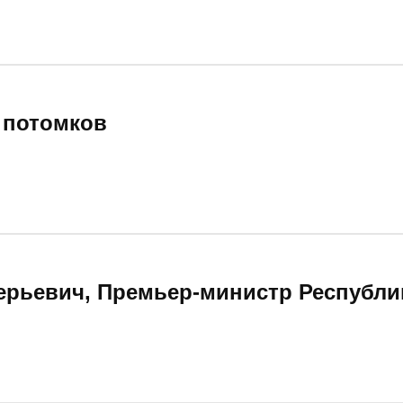
 потомков
рьевич, Премьер-министр Республи