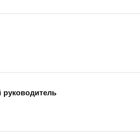
й руководитель