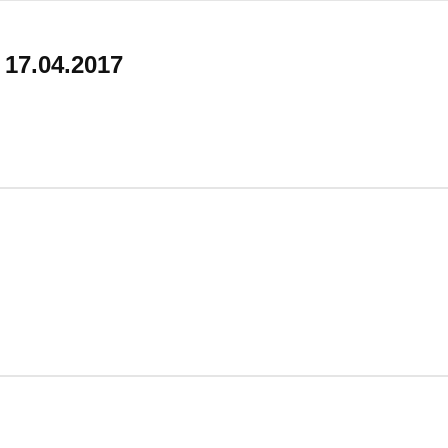
7.04.2017