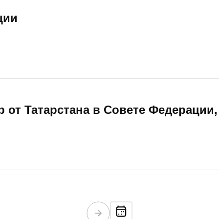
ции
 от Татарстана в Совете Федерации,