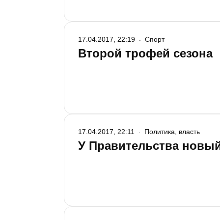
17.04.2017, 22:19
Спорт
Второй трофей сезона
17.04.2017, 22:11
Политика, власть
У Правительства новы