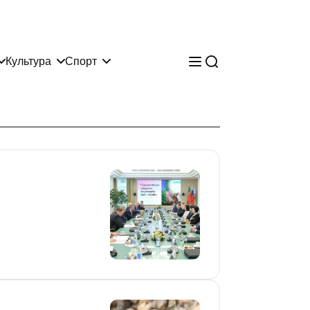
Культура
Спорт