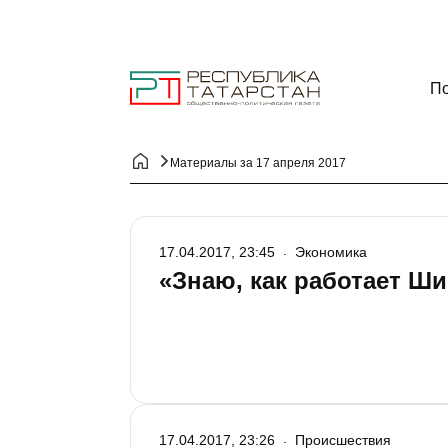
По
Материалы за 17 апреля 2017
17.04.2017, 23:45
Экономика
«Знаю, как работает Ши
17.04.2017, 23:26
Происшествия