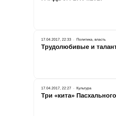
17.04.2017, 22:33
Политика, власть
Трудолюбивые и талан
17.04.2017, 22:27
Культура
Три «кита» Пасхальног