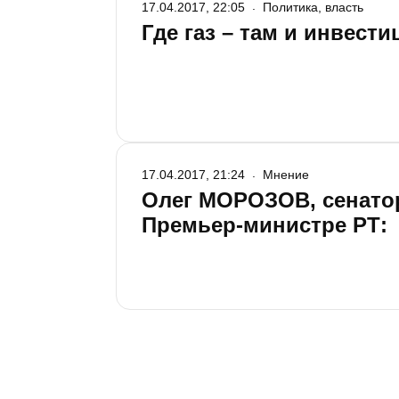
17.04.2017, 22:05
Политика, власть
Где газ – там и инвести
17.04.2017, 21:24
Мнение
Олег МОРОЗОВ, сенатор
Премьер-министре РТ: