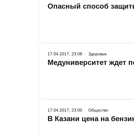
Опасный способ защит
17.04.2017, 23:08
Здоровье
Медуниверситет ждет п
17.04.2017, 23:00
Общество
В Казани цена на бензи