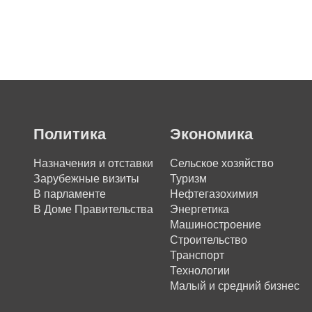
Политика
Экономика
Назначения и отставки
Сельское хозяйство
Зарубежные визиты
Туризм
В парламенте
Нефтегазохимия
В Доме Правительства
Энергетика
Машиностроение
Строительство
Транспорт
Технологии
Малый и средний бизнес