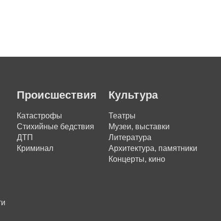
Происшествия
Культура
Катастрофы
Театры
Стихийные бедствия
Музеи, выставки
ДТП
Литература
Криминал
Архитектура, памятники
Концерты, кино
ти