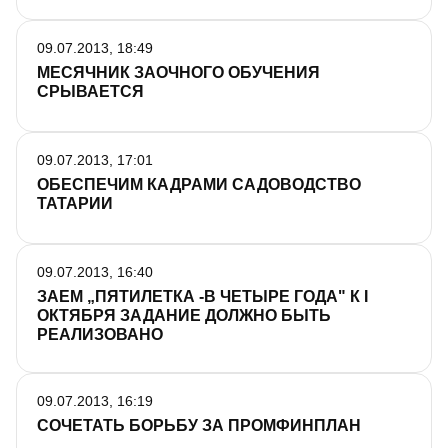
09.07.2013, 18:49
МЕСЯЧНИК ЗАОЧНОГО ОБУЧЕНИЯ
СРЫВАЕТСЯ
09.07.2013, 17:01
ОБЕСПЕЧИМ КАДРАМИ САДОВОДСТВО
ТАТАРИИ
09.07.2013, 16:40
ЗАЕМ „ПЯТИЛЕТКА -В ЧЕТЫРЕ ГОДА" К I
ОКТЯБРЯ ЗАДАНИЕ ДОЛЖНО БЫТЬ
РЕАЛИЗОВАНО
09.07.2013, 16:19
СОЧЕТАТЬ БОРЬБУ ЗА ПРОМФИНПЛАН