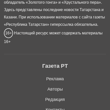
обладатель «Золотого гонга» и «Хрустального пера».
Здесь представлены последние новости Татарстана и
Казани. При использовании материалов с сайта газеты
«Республика Татарстан» гиперссылка обязательна.
16+
Настоящий ресурс может содержать материалы
16+
Газета РТ
Реклама
Авторы
Редакция
Контакты