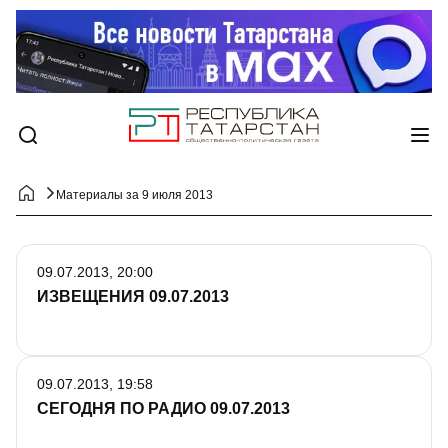
Материалы за 9 июля 2013
09.07.2013, 20:00
ИЗВЕЩЕНИЯ 09.07.2013
09.07.2013, 19:58
СЕГОДНЯ ПО РАДИО 09.07.2013