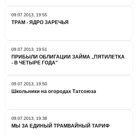
09.07.2013, 19:55
ТРАМ - ЯДРО ЗАРЕЧЬЯ
09.07.2013, 19:51
ПРИБЫЛИ ОБЛИГАЦИИ ЗАЙМА „ПЯТИЛЕТКА
- В ЧЕТЫРЕ ГОДА"
09.07.2013, 19:50
Школьники на огородах Татсоюза
09.07.2013, 19:38
МЫ ЗА ЕДИНЫЙ ТРАМВАЙНЫЙ ТАРИФ