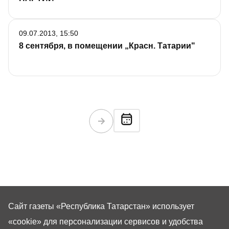
09.07.2013, 15:50
8 сентября, в помещении „Красн. Татарии"
Сайт газеты «Республика Татарстан»
использует
«cookie»
для персонализации сервисов и удобства