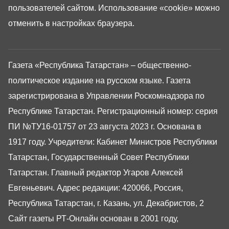
пользователей сайтом. Использование «cookie» можно
отменить в настройках браузера.
Газета «Республика Татарстан» – общественно-
политическое издание на русском языке. Газета
зарегистрирована в Управлении Роскомнадзора по
Республике Татарстан. Регистрационный номер: серия
ПИ №ТУ16-01757 от 23 августа 2023 г. Основана в
1917 году. Учредители: Кабинет Министров Республики
Татарстан, Государственный Совет Республики
Татарстан. Главный редактор Угаров Алексей
Евгеньевич. Адрес редакции: 420066, Россия,
Республика Татарстан, г. Казань, ул. Декабристов, 2
Сайт газеты РТ-Онлайн основан в 2001 году,