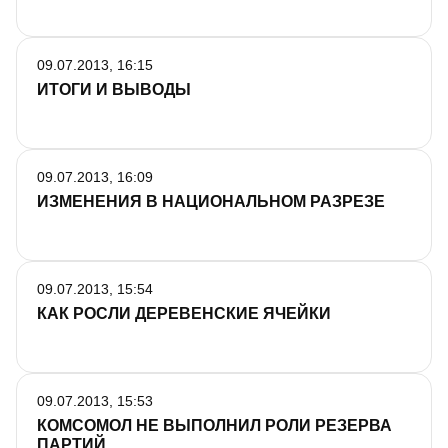
09.07.2013, 16:15
ИТОГИ И ВЫВОДЫ
09.07.2013, 16:09
ИЗМЕНЕНИЯ В НАЦИОНАЛЬНОМ РАЗРЕЗЕ
09.07.2013, 15:54
КАК РОСЛИ ДЕРЕВЕНСКИЕ ЯЧЕЙКИ
09.07.2013, 15:53
КОМСОМОЛ НЕ ВЫПОЛНИЛ РОЛИ РЕЗЕРВА
ПАРТИЙ