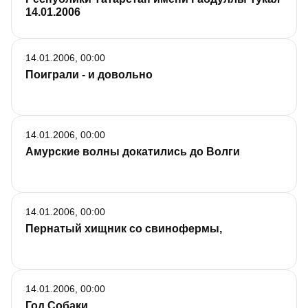
14.01.2006
14.01.2006, 00:00
Поиграли - и довольно
14.01.2006, 00:00
Амурские волны докатились до Волги
14.01.2006, 00:00
Пернатый хищник со свинофермы,
14.01.2006, 00:00
Год Собаки