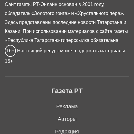
Сайт газеты РТ-Онлайн основан в 2001 году,
обладатель «Золотого гонга» и «Хрустального пера».
Здесь представлены последние новости Татарстана и
Казани. При использовании материалов с сайта газеты
«Республика Татарстан» гиперссылка обязательна.
16+
Настоящий ресурс может содержать материалы
16+
Газета РТ
Реклама
Авторы
Редакция