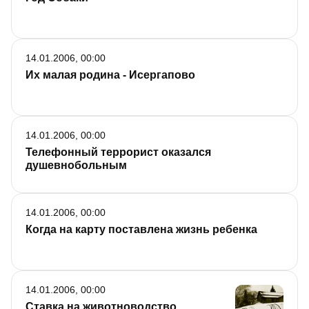
14.01.2006, 00:00
Их малая родина - Исергапово
14.01.2006, 00:00
Телефонный террорист оказался
душевнобольным
14.01.2006, 00:00
Когда на карту поставлена жизнь ребенка
14.01.2006, 00:00
Ставка на животноводство