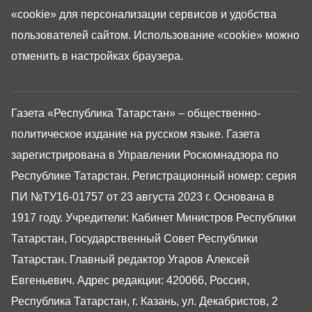
«cookie»
для персонализации сервисов и удобства
пользователей сайтом. Использование «cookie» можно
отменить в настройках браузера.
Газета «Республика Татарстан» – общественно-
политическое издание на русском языке. Газета
зарегистрирована в Управлении Роскомнадзора по
Республике Татарстан. Регистрационный номер: серия
ПИ №ТУ16-01757 от 23 августа 2023 г. Основана в
1917 году. Учредители: Кабинет Министров Республики
Татарстан, Государственный Совет Республики
Татарстан. Главный редактор Угаров Алексей
Евгеньевич. Адрес редакции: 420066, Россия,
Республика Татарстан, г. Казань, ул. Декабристов, 2