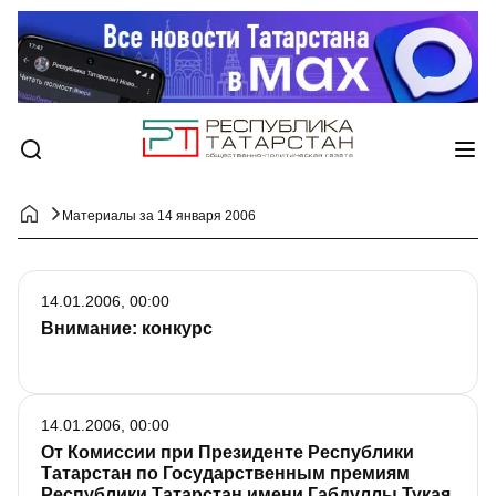
Материалы за 14 января 2006
14.01.2006, 00:00
Внимание: конкурс
14.01.2006, 00:00
От Комиссии при Президенте Республики
Татарстан по Государственным премиям
Республики Татарстан имени Габдуллы Тукая