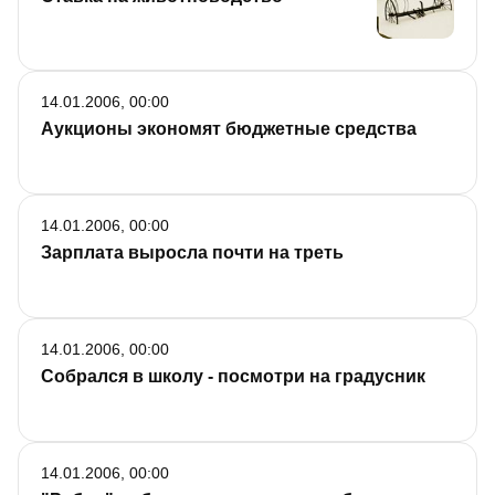
14.01.2006, 00:00
Аукционы экономят бюджетные средства
14.01.2006, 00:00
Зарплата выросла почти на треть
14.01.2006, 00:00
Собрался в школу - посмотри на градусник
14.01.2006, 00:00