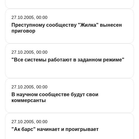
27.10.2005, 00:00
Преступному сообществу "Жилка" вынесен
приговор
27.10.2005, 00:00
"Все системы работают в заданном режиме"
27.10.2005, 00:00
В научном сообществе будут свои
коммерсанты
27.10.2005, 00:00
"Ак барс" начинает и проигрывает