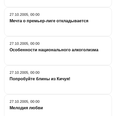
27.10.2005, 00:00
Мечта о премьер-лиге откладывается
27.10.2005, 00:00
Особенности национального алкоголизма
27.10.2005, 00:00
Попробуйте блины из Кичуя!
27.10.2005, 00:00
Мелодия любви