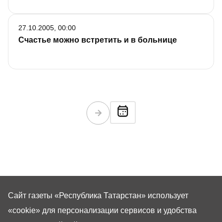
27.10.2005, 00:00
Счастье можно встретить и в больнице
Сайт газеты «Республика Татарстан»
использует
«cookie»
для персонализации сервисов и удобства