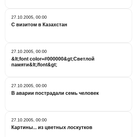
27.10.2005, 00:00
С визитом в Казахстан
27.10.2005, 00:00
&lt;font color=#000000&gt;Светлой
памяти&lt;/font&gt;
27.10.2005, 00:00
В аварии пострадали семь человек
27.10.2005, 00:00
Картины... из цветных лоскутков