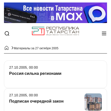
Материалы за 27 октября 2005
27.10.2005, 00:00
Россия сильна регионами
27.10.2005, 00:00
Подписан очередной закон