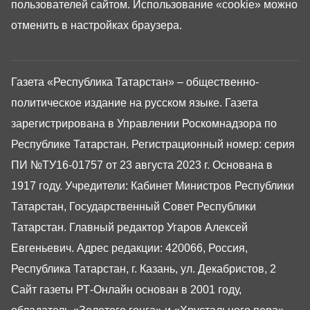
пользователей сайтом. Использование «cookie» можно
отменить в настройках браузера.
Газета «Республика Татарстан» – общественно-
политическое издание на русском языке. Газета
зарегистрирована в Управлении Роскомнадзора по
Республике Татарстан. Регистрационный номер: серия
ПИ №ТУ16-01757 от 23 августа 2023 г. Основана в
1917 году. Учредители: Кабинет Министров Республики
Татарстан, Государственный Совет Республики
Татарстан. Главный редактор Угаров Алексей
Евгеньевич. Адрес редакции: 420066, Россия,
Республика Татарстан, г. Казань, ул. Декабристов, 2
Сайт газеты РТ-Онлайн основан в 2001 году,