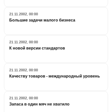
21.11.2002, 00:00
Большие задачи малого бизнеса
21.11.2002, 00:00
К новой версии стандартов
21.11.2002, 00:00
Качеству товаров - международный уровень
21.11.2002, 00:00
Запаса в один мяч не хватило