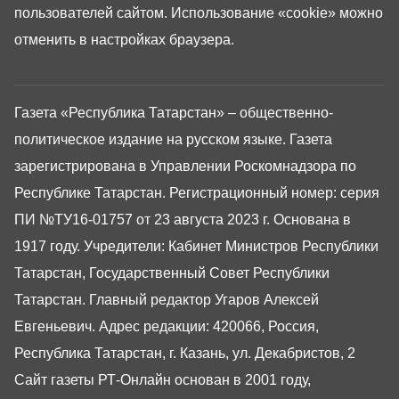
пользователей сайтом. Использование «cookie» можно
отменить в настройках браузера.
Газета «Республика Татарстан» – общественно-
политическое издание на русском языке. Газета
зарегистрирована в Управлении Роскомнадзора по
Республике Татарстан. Регистрационный номер: серия
ПИ №ТУ16-01757 от 23 августа 2023 г. Основана в
1917 году. Учредители: Кабинет Министров Республики
Татарстан, Государственный Совет Республики
Татарстан. Главный редактор Угаров Алексей
Евгеньевич. Адрес редакции: 420066, Россия,
Республика Татарстан, г. Казань, ул. Декабристов, 2
Сайт газеты РТ-Онлайн основан в 2001 году,