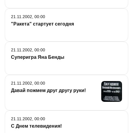
21.11.2002, 00:00
"Ракета" стартует сегодня
21.11.2002, 00:00
Суперигра Яна Бенды
21.11.2002, 00:00
Давай пожмем друг другу руки!
21.11.2002, 00:00
С Днем телевидения!