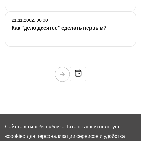
21.11.2002, 00:00
Как "дело десятое" сделать первым?
Сайт газеты «Республика Татарстан»
использует
«cookie»
для персонализации сервисов и удобства