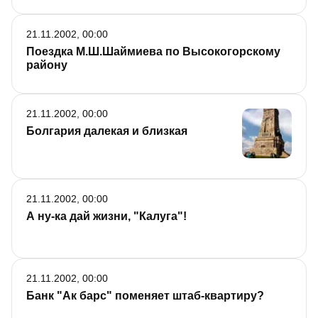
21.11.2002, 00:00
Поездка М.Ш.Шаймиева по Высокогорскому
району
21.11.2002, 00:00
Болгария далекая и близкая
21.11.2002, 00:00
А ну-ка дай жизни, "Калуга"!
21.11.2002, 00:00
Банк "Ак барс" поменяет штаб-квартиру?