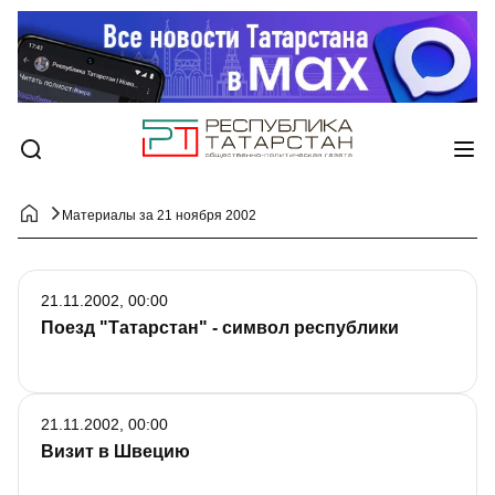
Материалы за 21 ноября 2002
21.11.2002, 00:00
Поезд "Татарстан" - символ республики
21.11.2002, 00:00
Визит в Швецию