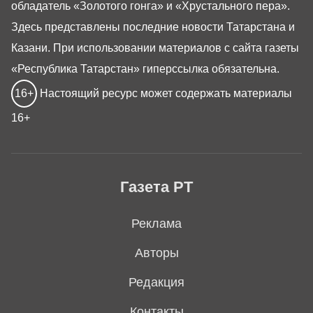
обладатель «Золотого гонга» и «Хрустального пера».
Здесь представлены последние новости Татарстана и
Казани. При использовании материалов с сайта газеты
«Республика Татарстан» гиперссылка обязательна.
16+
Настоящий ресурс может содержать материалы
16+
Газета РТ
Реклама
Авторы
Редакция
Контакты