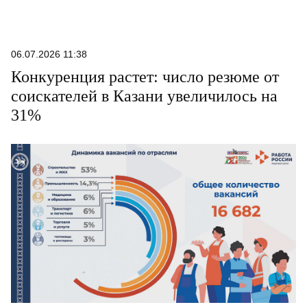
06.07.2026 11:38
Конкуренция растет: число резюме от
соискателей в Казани увеличилось на
31%