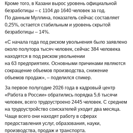
Кроме того, в Казани вырос уровень официальной
безработицы – с 1104 до 1640 человек за год.
По данным Муллина, показатель сейчас составляет
0,25%, остается стабильным и уровень скрытой
безработицы – 14%.
«С начала года под риском увольнения было заявлено
около полутора тысяч человек, сейчас 384 человека
находятся в под риском увольнении
на 63 предприятиях. Основными причинами являются
сокращение объемов производства, снижение
объемов продаж», – поделился спикер.
За первое полугодие 2026 года в кадровый центр
«Работа в России» обратились порядка 5,6 тысячи
человек, всего трудоустроено 2445 человек. С среднем
на трудоустройство соискателей уходит два месяца.
Чаще всего они находят работу в сферах
предоставления услуг, образования, науки,
производства, продаж и транспорта.