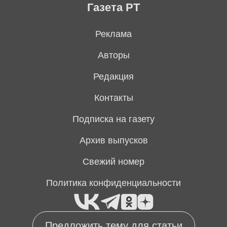
Газета РТ
Реклама
Авторы
Редакция
Контакты
Подписка на газету
Архив выпусков
Свежий номер
Политика конфиденциальности
Предложить тему для статьи