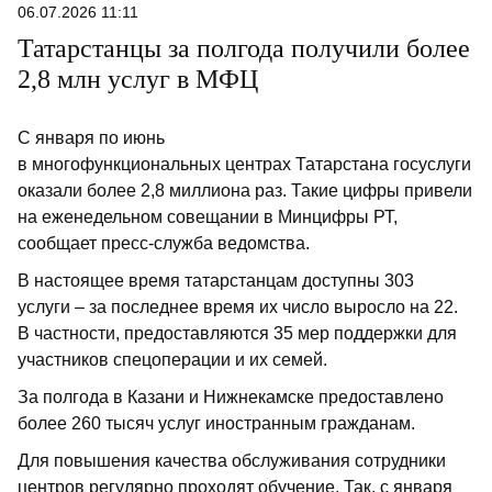
06.07.2026 11:11
Татарстанцы за полгода получили более
2,8 млн услуг в МФЦ
С января по июнь
в многофункциональных центрах Татарстана госуслуги
оказали более 2,8 миллиона раз. Такие цифры привели
на еженедельном совещании в Минцифры РТ,
сообщает пресс-служба ведомства.
В настоящее время татарстанцам доступны 303
услуги – за последнее время их число выросло на 22.
В частности, предоставляются 35 мер поддержки для
участников спецоперации и их семей.
За полгода в Казани и Нижнекамске предоставлено
более 260 тысяч услуг иностранным гражданам.
Для повышения качества обслуживания сотрудники
центров регулярно проходят обучение. Так, с января