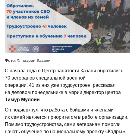
мэрия Казани
С начала года в Центр занятости Казани обратились
70 ветеранов специальной военной
операции. 41 из них уже трудоустроен, рассказал
на деловом понедельнике в мэрии директор центра
Тимур Муллин
.
Он подчеркнул, что работа с бойцами и членами
их семей является приоритетом в работе организации.
Помимо трудоустройства, семи ветеранам помогли
начать обучение по национальному проекту «Кадры».