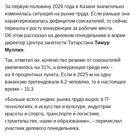
За первую половину 2026 года в Казани значительно
изменилась ситуация на рынке труда. Если раньше она
характеризовалась дефицитом соискателей, то сейчас
перешла к росту конкуренции за рабочие места.
Об этом рассказал на деловом понедельнике в мэрии
директор Центра занятости Татарстана
Тимур
Муллин
.
Так, отметил он, количество резюме от соискателей
увеличилось на 31%, а конкуренция среди них –
на 4 процентных пункта. Если в 2025-м на одну
вакансию претендовали 6,2 человека, то в настоящее
время – 10,3.
«Больше всего индекс рынка труда вырос в IT-
технологиях, в искусстве и культуре, индустрии
красоты и спорта, транспорте и логистике,
строительстве, науке и образовании», – перечислил
участник делового понедельника.