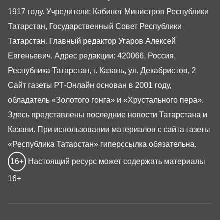
1917 году. Учредители: Кабинет Министров Республики
Татарстан, Государственный Совет Республики
Татарстан. Главный редактор Угаров Алексей
Евгеньевич. Адрес редакции: 420066, Россия,
Республика Татарстан, г. Казань, ул. Декабристов, 2
Сайт газеты РТ-Онлайн основан в 2001 году,
обладатель «Золотого гонга» и «Хрустального пера».
Здесь представлены последние новости Татарстана и
Казани. При использовании материалов с сайта газеты
«Республика Татарстан» гиперссылка обязательна.
16+
Настоящий ресурс может содержать материалы
16+