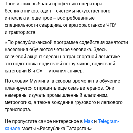
Трое из них выбрали профессию оператора
беспилотников, один – системы искусственного
интеллекта, еще трое – востребованные
специальности сварщика, оператора станков ЧПУ
и тракториста.
«По республиканской программе содействия занятости
населения обучаются четыре человека. Здесь
ключевой акцент сделан на транспортной логистике –
это подготовка водителей погрузчиков, водителей
категории B и C», – уточнил спикер.
По словам Муллина, в скором времени на обучение
планируется отправить еще семь ветеранов. Они
намерены изучать промышленный альпинизм,
метрологию, а также вождение грузового и легкового
транспорта.
Не пропустите самое интересное в
Max
и
Telegram-
канале
газеты «Республика Татарстан»