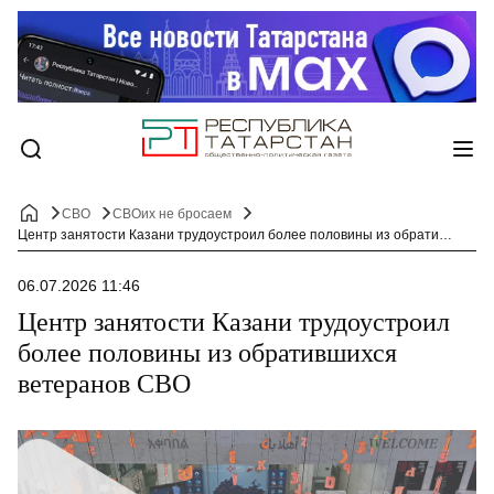
СВО
СВОих не бросаем
Центр занятости Казани трудоустроил более половины из обратившихся ветеранов СВО
06.07.2026 11:46
Центр занятости Казани трудоустроил
более половины из обратившихся
ветеранов СВО