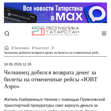
Экономика
Транспорт
Челнинец добился возврата денег за билеты на отмененные рейсы «ЮВТ Аэро»
16.06.2026 11:35
Челнинец добился возврата денег за
билеты на отмененные рейсы «ЮВТ
Аэро»
Житель Набережных Челнов с помощью Приволжской
транспортной прокуратуры смог вернуть деньги за