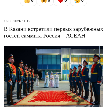
0
0
0
0
16.06.2026 11:12
В Казани встретили первых зарубежных
гостей саммита Россия – АСЕАН