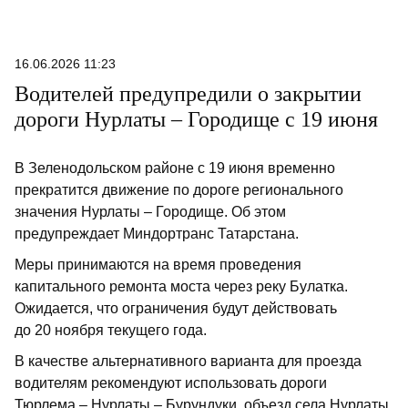
16.06.2026 11:23
Водителей предупредили о закрытии
дороги Нурлаты – Городище с 19 июня
В Зеленодольском районе с 19 июня временно
прекратится движение по дороге регионального
значения Нурлаты – Городище. Об этом
предупреждает Миндортранс Татарстана.
Меры принимаются на время проведения
капитального ремонта моста через реку Булатка.
Ожидается, что ограничения будут действовать
до 20 ноября текущего года.
В качестве альтернативного варианта для проезда
водителям рекомендуют использовать дороги
Тюрлема – Нурлаты – Бурундуки, объезд села Нурлаты