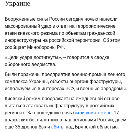
Украине
Вооруженные силы России сегодня ночью нанесли
массированный удар в ответ на террористические
атаки киевского режима по объектам гражданской
инфраструктуры на российской территории. Об этом
сообщает Минобороны РФ.
«Цели удара достигнуты», – говорится в сводке
оборонного ведомства.
Были поражены предприятия военно-промышленного
комплекса Украины, объекты энергоинфраструктуры,
используемые в интересах ВСУ, и военные аэродромы.
Киевский режим продолжает на ежедневной основе
пытаться атаковать инфраструктуру в российских
регионах. За прошедшую ночь
были уничтожены
17
вражеских беспилотников над регионами России, днем
еще 35 дронов были
сбиты
над Брянской областью.