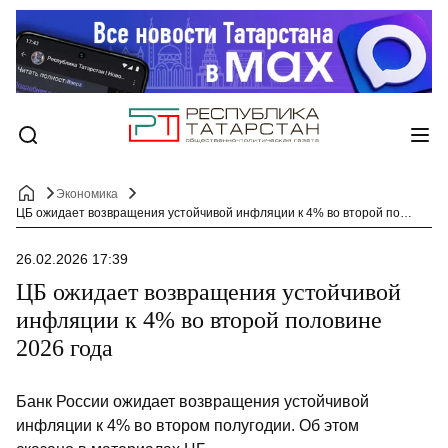
Экономика
ЦБ ожидает возвращения устойчивой инфляции к 4% во второй половине 2026 года
26.02.2026 17:39
ЦБ ожидает возвращения устойчивой
инфляции к 4% во второй половине
2026 года
Банк России ожидает возвращения устойчивой
инфляции к 4% во втором полугодии. Об этом