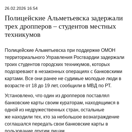
26.02.2026 16:54
Полицейские Альметьевска задержали
трех дропперов – студентов местных
техникумов
Полицейские Альметьевска при поддержке ОМОН
территориального Управления Росгвардии задержали
троих студентов городских техникумов, которых
подозревают в незаконных операциях с банковскими
картами. Все они ранее не судимые молодые люди в
возрасте от 18 до 19 лет, сообщили в МВД по РТ.
Установлено, что один из дропперов поставлял
банковские карты своим кураторам, находящимся в
одной из недружественных стран, остальные
же находили тех, кто за небольшое вознаграждение
соглашался передать свои банковские карты в
пользование другим лицам.