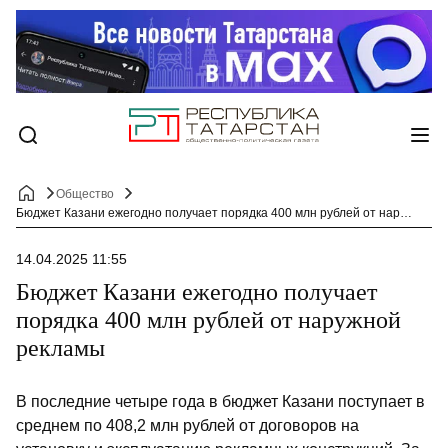
Общество
Бюджет Казани ежегодно получает порядка 400 млн рублей от наружной рекламы
14.04.2025 11:55
Бюджет Казани ежегодно получает
порядка 400 млн рублей от наружной
рекламы
В последние четыре года в бюджет Казани поступает в
среднем по 408,2 млн рублей от договоров на