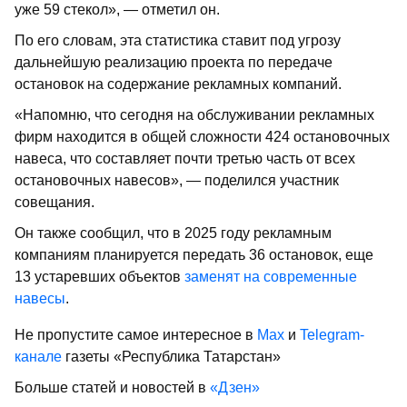
уже 59 стекол», — отметил он.
По его словам, эта статистика ставит под угрозу
дальнейшую реализацию проекта по передаче
остановок на содержание рекламных компаний.
«Напомню, что сегодня на обслуживании рекламных
фирм находится в общей сложности 424 остановочных
навеса, что составляет почти третью часть от всех
остановочных навесов», — поделился участник
совещания.
Он также сообщил, что в 2025 году рекламным
компаниям планируется передать 36 остановок, еще
13 устаревших объектов
заменят на современные
навесы
.
Не пропустите самое интересное в
Max
и
Telegram-
канале
газеты «Республика Татарстан»
Больше статей и новостей в
«Дзен»