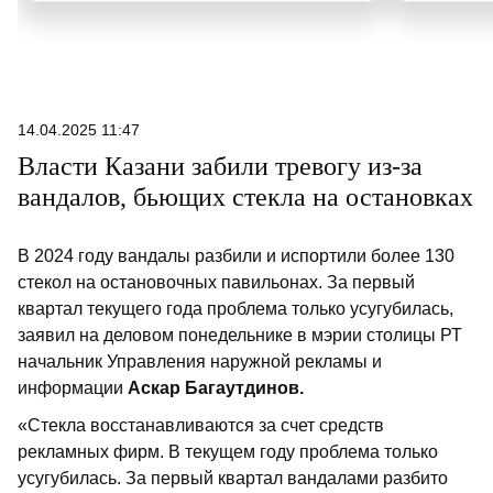
14.04.2025 11:47
Власти Казани забили тревогу из-за
вандалов, бьющих стекла на остановках
В 2024 году вандалы разбили и испортили более 130
стекол на остановочных павильонах. За первый
квартал текущего года проблема только усугубилась,
заявил на деловом понедельнике в мэрии столицы РТ
начальник Управления наружной рекламы и
информации
Аскар Багаутдинов.
«Стекла восстанавливаются за счет средств
рекламных фирм. В текущем году проблема только
усугубилась. За первый квартал вандалами разбито