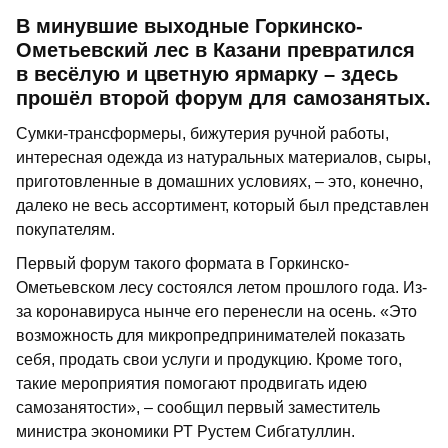
В минувшие выходные Горкинско-
Ометьевский лес в Казани превратился
в весёлую и цветную ярмарку – здесь
прошёл второй форум для самозанятых.
Сумки-трансформеры, бижутерия ручной работы,
интересная одежда из натуральных материалов, сыры,
приготовленные в домашних условиях, – это, конечно,
далеко не весь ассортимент, который был представлен
покупателям.
Первый форум такого формата в Горкинско-
Ометьевском лесу состоялся летом прошлого года. Из-
за коронавируса нынче его перенесли на осень. «Это
возможность для микропредпринимателей показать
себя, продать свои услуги и продукцию. Кроме того,
такие мероприятия помогают продвигать идею
самозанятости», – сообщил первый заместитель
министра экономики РТ Рустем Сибгатуллин.