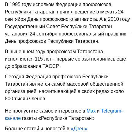
В 1995 году исполком Федерации профсоюзов
Республики Татарстан принял решение отмечать 24
сентября День профсоюзного активиста. А в 2010 году
Государственный Совет Республики Татарстан
установил 24 сентября профессиональный праздник –
День профсоюзов Республики Татарстан.
В нынешнем году профсоюзам Татарстана
исполняется 115 лет – первые союзы появились ещё
до образования ТАССР.
Сегодня Федерация проф­союзов Республики
Татарстан является самой массовой общественной
организацией, насчитывающей в своих рядах около
800 тысяч членов.
Не пропустите самое интересное в
Max
и
Telegram-
канале
газеты «Республика Татарстан»
Больше статей и новостей в
«Дзен»