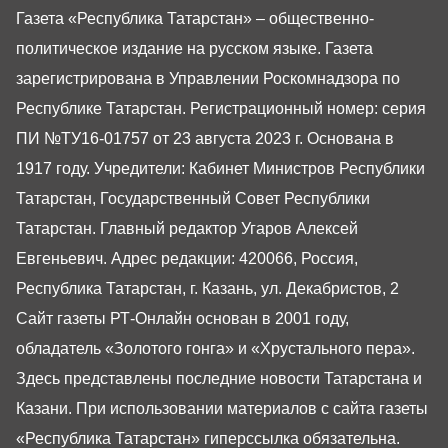
Газета «Республика Татарстан» – общественно-
политическое издание на русском языке. Газета
зарегистрирована в Управлении Роскомнадзора по
Республике Татарстан. Регистрационный номер: серия
ПИ №ТУ16-01757 от 23 августа 2023 г. Основана в
1917 году. Учредители: Кабинет Министров Республики
Татарстан, Государственный Совет Республики
Татарстан. Главный редактор Угаров Алексей
Евгеньевич. Адрес редакции: 420066, Россия,
Республика Татарстан, г. Казань, ул. Декабристов, 2
Сайт газеты РТ-Онлайн основан в 2001 году,
обладатель «Золотого гонга» и «Хрустального пера».
Здесь представлены последние новости Татарстана и
Казани. При использовании материалов с сайта газеты
«Республика Татарстан» гиперссылка обязательна.