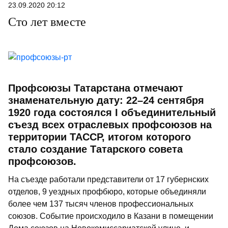
23.09.2020 20:12
Сто лет вместе
Профсоюзы Татарстана отмечают
знаменательную дату: 22–24 сентября
1920 года состоялся I объединительный
съезд всех отраслевых профсоюзов на
территории ТАССР, итогом которого
стало создание Татарского совета
профсоюзов.
На съезде работали представители от 17 губернских
отделов, 9 уездных профбюро, которые объединяли
более чем 137 тысяч членов профессиональных
союзов. Событие происходило в Казани в помещении