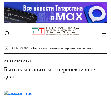
Общество
Быть самозанятым – перспективное дело
23.09.2020 20:21
Быть самозанятым – перспективное
дело