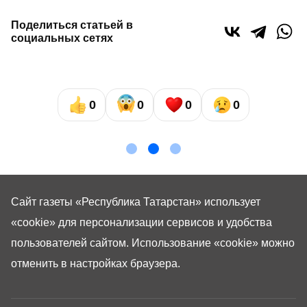
Поделиться статьей в
социальных сетях
0
0
0
0
Сайт газеты «Республика Татарстан»
использует
«cookie»
для персонализации сервисов и удобства
пользователей сайтом. Использование «cookie» можно
отменить в настройках браузера.