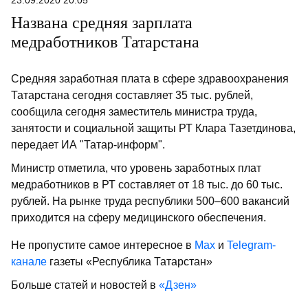
23.09.2020 20:05
Названа средняя зарплата
медработников Татарстана
Средняя заработная плата в сфере здравоохранения
Татарстана сегодня составляет 35 тыс. рублей,
сообщила сегодня заместитель министра труда,
занятости и социальной защиты РТ Клара Тазетдинова,
передает ИА "Татар-информ".
Министр отметила, что уровень заработных плат
медработников в РТ составляет от 18 тыс. до 60 тыс.
рублей. На рынке труда республики 500–600 вакансий
приходится на сферу медицинского обеспечения.
Не пропустите самое интересное в
Max
и
Telegram-
канале
газеты «Республика Татарстан»
Больше статей и новостей в
«Дзен»