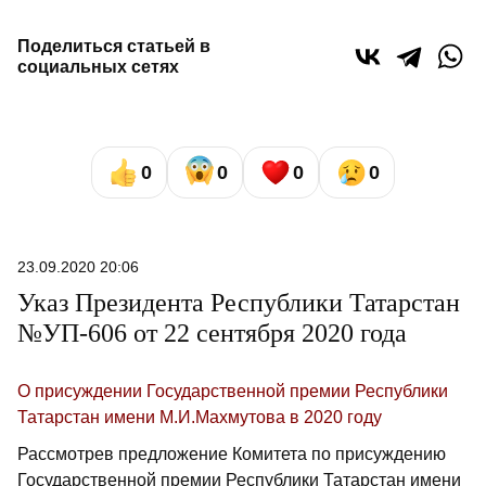
Поделиться статьей в
социальных сетях
0
0
0
0
23.09.2020 20:06
Указ Президента Республики Татарстан
№УП-606 от 22 сентября 2020 года
О присуждении Государственной премии Республики
Татарстан имени М.И.Махмутова в 2020 году
Рассмотрев предложение Комитета по присуждению
Государственной премии Республики Татарстан имени