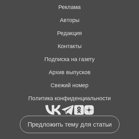
Реклама
Авторы
Редакция
Контакты
Подписка на газету
Архив выпусков
Свежий номер
Политика конфиденциальности
Предложить тему для статьи