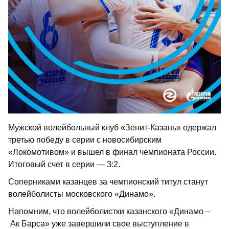
Мужской волейбольный клуб «Зенит-Казань» одержал
третью победу в серии с новосибирским
«Локомотивом» и вышел в финал чемпионата России.
Итоговый счет в серии — 3:2.
Соперниками казанцев за чемпионский титул станут
волейболисты московского «Динамо».
Напомним, что волейболистки казанского «Динамо –
Ак Барса» уже завершили свое выступление в