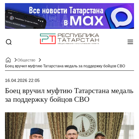
Общество
Боец вручил муфтию Татарстана медаль за поддержку бойцов СВО
16.04.2026 22:05
Боец вручил муфтию Татарстана медаль
за поддержку бойцов СВО