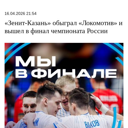
16.04.2026 21:54
«Зенит-Казань» обыграл «Локомотив» и
вышел в финал чемпионата России