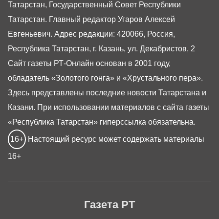
Татарстан, Государственный Совет Республики
Татарстан. Главный редактор Угаров Алексей
Евгеньевич. Адрес редакции: 420066, Россия,
Республика Татарстан, г. Казань, ул. Декабристов, 2
Сайт газеты РТ-Онлайн основан в 2001 году,
обладатель «Золотого гонга» и «Хрустального пера».
Здесь представлены последние новости Татарстана и
Казани. При использовании материалов с сайта газеты
«Республика Татарстан» гиперссылка обязательна.
16+
Настоящий ресурс может содержать материалы
16+
Газета РТ