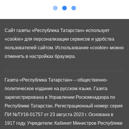
Сайт газеты «Республика Татарстан»
использует
«cookie»
для персонализации сервисов и удобства
пользователей сайтом. Использование «cookie» можно
отменить в настройках браузера.
Газета «Республика Татарстан» – общественно-
политическое издание на русском языке. Газета
зарегистрирована в Управлении Роскомнадзора по
Республике Татарстан. Регистрационный номер: серия
ПИ №ТУ16-01757 от 23 августа 2023 г. Основана в
1917 году. Учредители: Кабинет Министров Республики