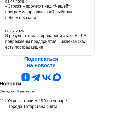
01.08.2026
«Стрижи» пролетят над «Чашей»:
программа праздника «Я выбираю
небо!» в Казани
08.07.2026
В результате массированной атаки БПЛА
повреждены предприятия Нижнекамска,
есть пострадавшие
Подписаться
на новости
Новости
Сегодня, 6 августа
Угроза атаки БПЛА на четыре
09:10
города Татарстана снята