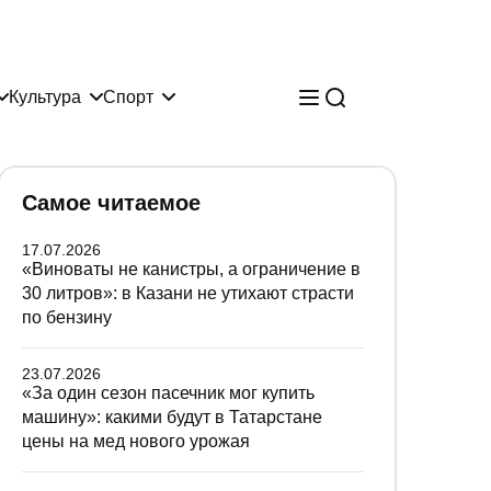
Культура
Спорт
Самое читаемое
17.07.2026
«Виноваты не канистры, а ограничение в
30 литров»: в Казани не утихают страсти
по бензину
23.07.2026
«За один сезон пасечник мог купить
машину»: какими будут в Татарстане
цены на мед нового урожая