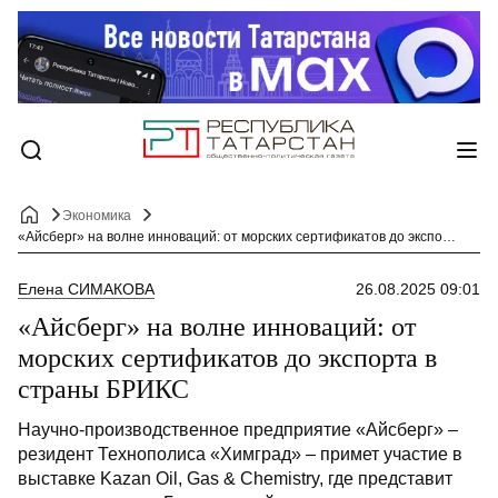
Экономика
«Айсберг» на волне инноваций: от морских сертификатов до экспорта в страны БРИКС
Елена СИМАКОВА
26.08.2025 09:01
«Айсберг» на волне инноваций: от
морских сертификатов до экспорта в
страны БРИКС
Научно-производственное предприятие «Айсберг» –
резидент Технополиса «Химград» – примет участие в
выставке Kazan Oil, Gas & Chemistry, где представит