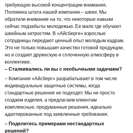
требующую высокой концентрации внимания.
Половина штата нашей компании – швеи. Мы
обратили внимание на то, что некоторые навыки
сейчас подзабыты молодежью. Ее мало где обучают
швейным хитростям. В «Айсберге» взрослые
сотрудницы передают ценный опыт молодым кадрам.
Это не только повышает качество готовой продукции,
но и создает дружескую и сплоченную атмосферу в
коллективе.
– Сталкивались ли вы с необычными задачами?
–
Компания «Айсберг» разрабатывает в том числе
индивидуальные защитные системы, когда
стандартные решения не подходят. Мы не просто
создаем изделия, а предлагаем клиентам
комплексные, продуманные решения, идеально
адаптированные под заявленные требования.
–
Поделитесь примерами нестандартных
решений?