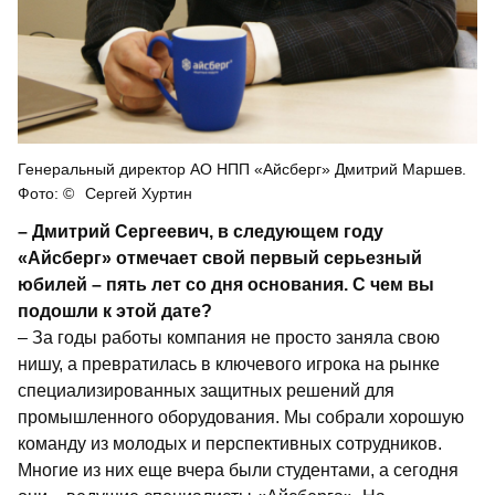
Генеральный директор АО НПП «Айсберг» Дмитрий Маршев.
Сергей Хуртин
– Дмитрий Сергеевич, в следующем году
«Айсберг» отмечает свой первый серьезный
юбилей – пять лет со дня основания. С чем вы
подошли к этой дате?
– За годы работы
компания не просто заняла свою
нишу, а
превратилась в ключевого игрока
на рынке
специализированных защитных решений для
промышленного оборудования. Мы собрали хорошую
команду из молодых и перспективных сотрудников.
Многие из них еще вчера были студентами, а сегодня