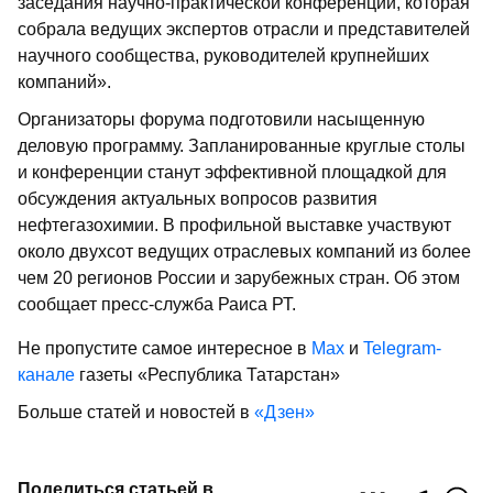
заседания научно-практической конференции, которая
собрала ведущих экспертов отрасли и представителей
научного сообщества, руководителей крупнейших
компаний».
Организаторы форума подготовили насыщенную
деловую программу. Запланированные круглые столы
и конференции станут эффективной площадкой для
обсуждения актуальных вопросов развития
нефтегазохимии. В профильной выставке участвуют
около двухсот ведущих отраслевых компаний из более
чем 20 регионов России и зарубежных стран. Об этом
сообщает пресс-служба Раиса РТ.
Не пропустите самое интересное в
Max
и
Telegram-
канале
газеты «Республика Татарстан»
Больше статей и новостей в
«Дзен»
Поделиться статьей в