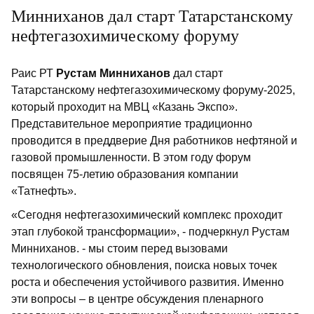
Минниханов дал старт Татарстанскому
нефтегазохимическому форуму
Раис РТ
Рустам
Минниханов
дал старт
Татарстанскому нефтегазохимическому форуму-2025,
который проходит на МВЦ «Казань Экспо».
Представительное мероприятие традиционно
проводится в преддверие Дня работников нефтяной и
газовой промышленности. В этом году форум
посвящен 75-летию образования компании
«Татнефть».
«Сегодня нефтегазохимический комплекс проходит
этап глубокой трансформации», - подчеркнул Рустам
Минниханов. - мы стоим перед вызовами
технологического обновления, поиска новых точек
роста и обеспечения устойчивого развития. Именно
эти вопросы – в центре обсуждения пленарного