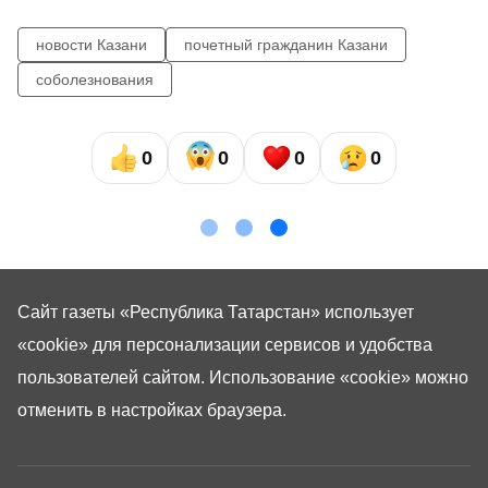
новости Казани
почетный гражданин Казани
соболезнования
0
0
0
0
Сайт газеты «Республика Татарстан»
использует
«cookie»
для персонализации сервисов и удобства
пользователей сайтом. Использование «cookie» можно
отменить в настройках браузера.