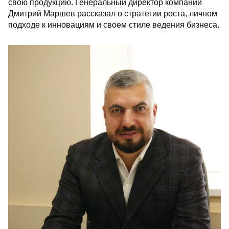
свою продукцию. Генеральный директор компании
Дмитрий Маршев рассказал о стратегии роста, личном
подходе к инновациям и своем стиле ведения бизнеса.