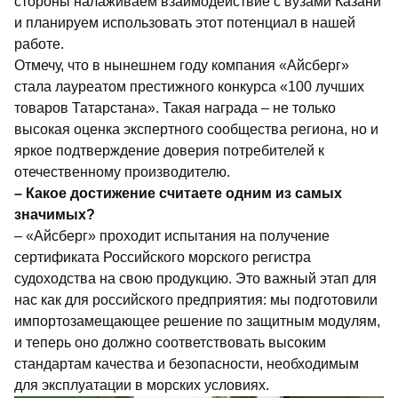
стороны налаживаем взаимодействие с вузами Казани
и планируем использовать этот потенциал в нашей
работе.
Отмечу, что в нынешнем году компания «Айсберг»
стала лауреатом престижного конкурса «100 лучших
товаров Татарстана». Такая награда – не только
высокая оценка экспертного сообщества региона, но и
яркое подтверждение доверия потребителей к
отечественному производителю.
– Какое достижение считаете одним из самых
значимых?
– «Айсберг»
проходит испытания на получение
сертификата Российского морского регистра
судоходства на свою продукцию. Это важный этап для
нас как для российского предприятия: мы подготовили
импортозамещающее решение по защитным модулям,
и теперь оно должно соответствовать высоким
стандартам качества и безопасности, необходимым
для эксплуатации в морских условиях.