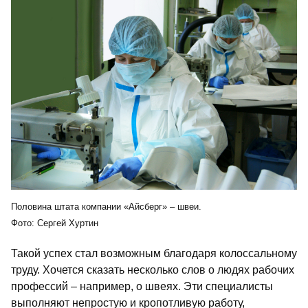
Половина штата компании «Айсберг» – швеи.
Фото: Сергей Хуртин
Такой успех стал возможным благодаря колоссальному
труду. Хочется сказать несколько слов о людях рабочих
профессий – например, о швеях. Эти специалисты
выполняют непростую и кропотливую работу,