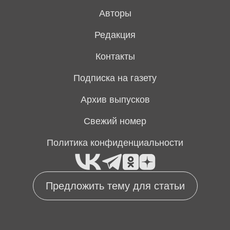
Авторы
Редакция
Контакты
Подписка на газету
Архив выпусков
Свежий номер
Политика конфиденциальности
Предложить тему для статьи