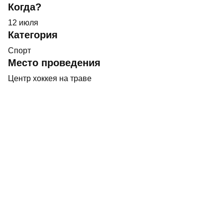
Когда?
12 июля
Категория
Спорт
Место проведения
Центр хоккея на траве