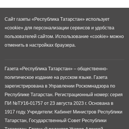
Сайт газеты «Республика Татарстан»
использует
«cookie»
для персонализации сервисов и удобства
пользователей сайтом. Использование «cookie» можно
отменить в настройках браузера.
Газета «Республика Татарстан» – общественно-
политическое издание на русском языке. Газета
зарегистрирована в Управлении Роскомнадзора по
Республике Татарстан. Регистрационный номер: серия
ПИ №ТУ16-01757 от 23 августа 2023 г. Основана в
1917 году. Учредители: Кабинет Министров Республики
Татарстан, Государственный Совет Республики