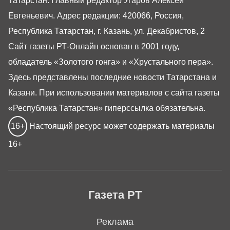
Татарстан. Главный редактор Угаров Алексей
Евгеньевич. Адрес редакции: 420066, Россия,
Республика Татарстан, г. Казань, ул. Декабристов, 2
Сайт газеты РТ-Онлайн основан в 2001 году,
обладатель «Золотого гонга» и «Хрустального пера».
Здесь представлены последние новости Татарстана и
Казани. При использовании материалов с сайта газеты
«Республика Татарстан» гиперссылка обязательна.
16+
Настоящий ресурс может содержать материалы
16+
Газета РТ
Реклама