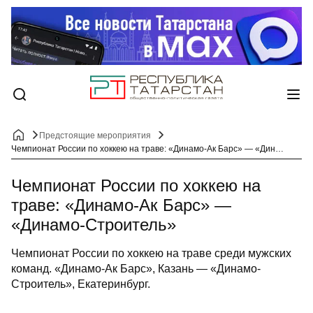
Предстоящие мероприятия
Чемпионат России по хоккею на траве: «Динамо-Ак Барс» — «Динамо-Строитель»
Чемпионат России по хоккею на
траве: «Динамо-Ак Барс» —
«Динамо-Строитель»
Чемпионат России по хоккею на траве среди мужских
команд. «Динамо-Ак Барс», Казань — «Динамо-
Строитель», Екатеринбург.